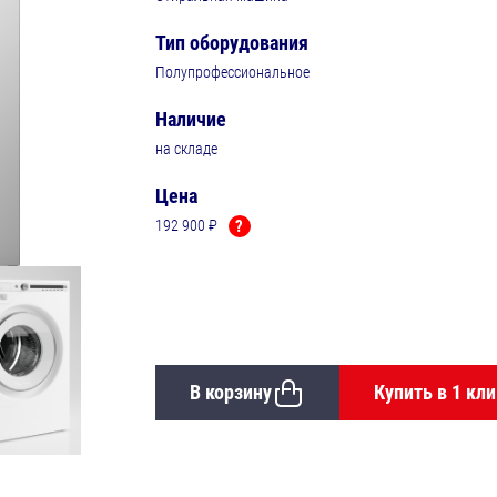
Тип оборудования
Полупрофессиональное
Наличие
на складе
Цена
192 900 ₽
?
В корзину
Купить в 1 кли