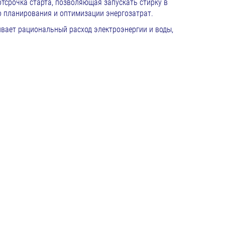
отсрочка старта, позволяющая запускать стирку в
о планирования и оптимизации энергозатрат.
вает рациональный расход электроэнергии и воды,