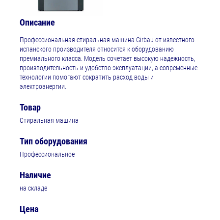
Описание
Профессиональная стиральная машина Girbau от известного
испанского производителя относится к оборудованию
премиального класса. Модель сочетает высокую надежность,
производительность и удобство эксплуатации, а современные
технологии помогают сократить расход воды и
электроэнергии.
Товар
Стиральная машина
Тип оборудования
Профессиональное
Наличие
на складе
Цена