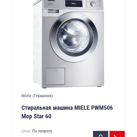
Miele (Германия)
Стиральная машина MIELE PWM506
Mop Star 60
Цена:
По запросу