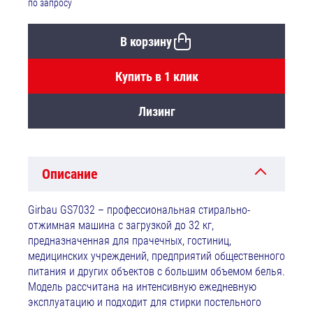
по запросу
В корзину
Купить в 1 клик
Лизинг
Описание
Girbau GS7032 – профессиональная стирально-
отжимная машина с загрузкой до 32 кг,
предназначенная для прачечных, гостиниц,
медицинских учреждений, предприятий общественного
питания и других объектов с большим объемом белья.
Модель рассчитана на интенсивную ежедневную
эксплуатацию и подходит для стирки постельного