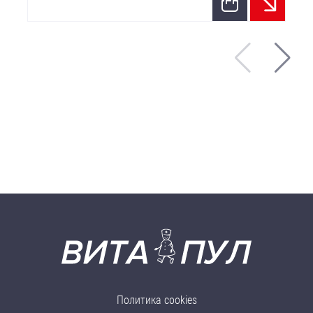
Политика cookies