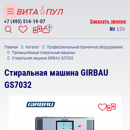
+7 (495) 514-19-07
Заказать звонок
0
RU
|
EN
Главная
Каталог
Профессиональное прачечное оборудование
Промышленные стиральные машины
Стиральная машина GIRBAU GS7032
Стиральная машина GIRBAU
GS7032