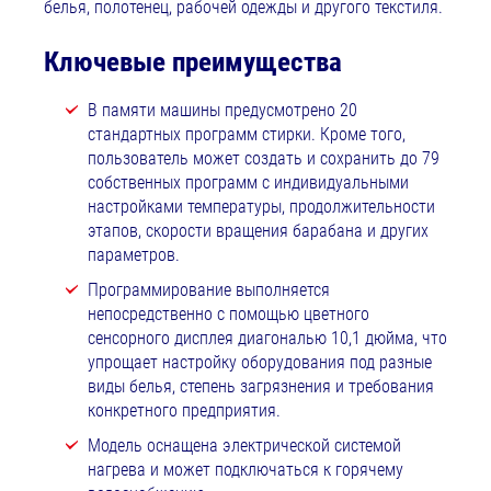
белья, полотенец, рабочей одежды и другого текстиля.
Ключевые преимущества
В памяти машины предусмотрено 20
стандартных программ стирки. Кроме того,
пользователь может создать и сохранить до 79
собственных программ с индивидуальными
настройками температуры, продолжительности
этапов, скорости вращения барабана и других
параметров.
Программирование выполняется
непосредственно с помощью цветного
сенсорного дисплея диагональю 10,1 дюйма, что
упрощает настройку оборудования под разные
виды белья, степень загрязнения и требования
конкретного предприятия.
Модель оснащена электрической системой
нагрева и может подключаться к горячему