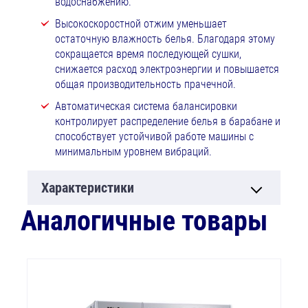
водоснабжению.
Высокоскоростной отжим уменьшает
остаточную влажность белья. Благодаря этому
сокращается время последующей сушки,
снижается расход электроэнергии и повышается
общая производительность прачечной.
Автоматическая система балансировки
контролирует распределение белья в барабане и
способствует устойчивой работе машины с
минимальным уровнем вибраций.
Характеристики
Аналогичные товары