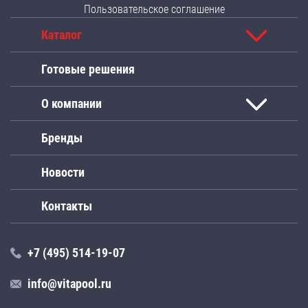
Пользовательское соглашение
Каталог
Готовые решения
О компании
Бренды
Новости
Контакты
+7 (495) 514-19-07
info@vitapool.ru