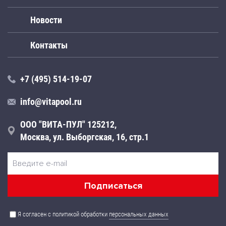
Новости
Контакты
+7 (495) 514-19-07
info@vitapool.ru
ООО "ВИТА-ПУЛ" 125212,
Москва, ул. Выборгская, 16, стр.1
Я согласен с политикой обработки
персональных данных