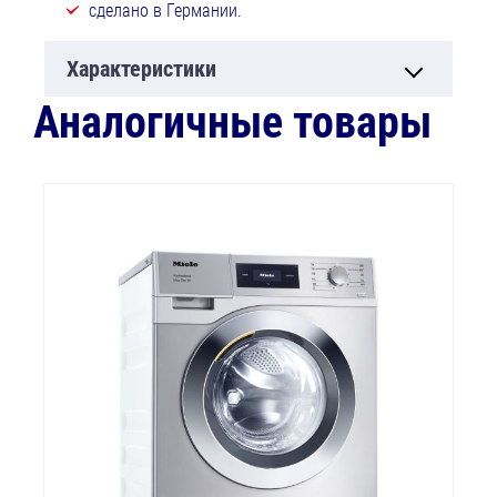
сделано в Германии.
Характеристики
Аналогичные товары