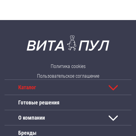
Политика cookies
Пользовательское соглашение
Каталог
Готовые решения
О компании
Бренды