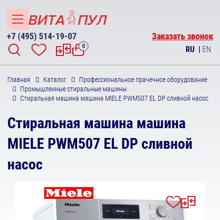
+7 (495) 514-19-07
Заказать звонок
0
RU
|
EN
Главная
Каталог
Профессиональное прачечное оборудование
Промышленные стиральные машины
Стиральная машина машина MIELE PWM507 EL DP сливной насос
Стиральная машина машина
MIELE PWM507 EL DP сливной
насос