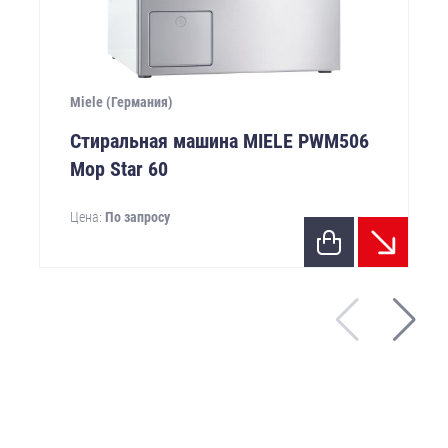
Miele (Германия)
Стиральная машина MIELE PWM506
Mop Star 60
Цена:
По запросу