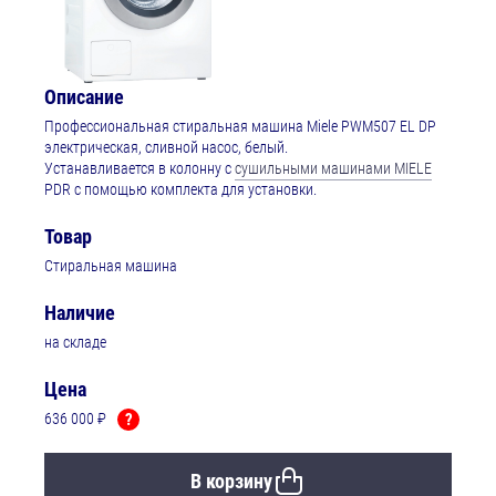
Описание
Профессиональная стиральная машина Miele PWM507 EL DP
электрическая, сливной насос, белый.
Устанавливается в колонну с
сушильными машинами MIELE
PDR с помощью комплекта для установки.
Товар
Стиральная машина
Наличие
на складе
Цена
636 000 ₽
?
В корзину