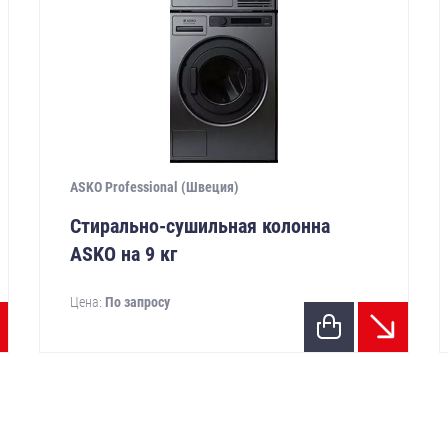
ASKO Professional (Швеция)
Стирально-сушильная колонна
ASKO на 9 кг
Цена:
По запросу