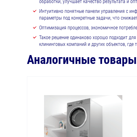
обработки, улучшает качество результата и оп
Интуитивно понятные панели управления с ин
параметры под конкретные задачи, что снижает
Оптимизация процессов, экономичное потребле
Такое решение одинаково хорошо подходит для 
клининговых компаний и других объектов, где 
Аналогичные товары