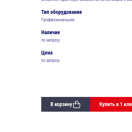
Тип оборудования
Профессиональное
Наличие
по запросу
Цена
по запросу
В корзину
Купить в 1 кли