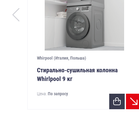
Whirpool (Италия, Польша)
Стирально-сушильная колонна
Whirlpool 9 кг
Цена:
По запросу