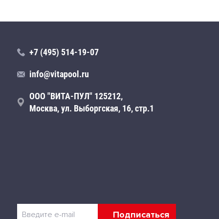
+7 (495) 514-19-07
info@vitapool.ru
ООО "ВИТА-ПУЛ" 125212,
Москва, ул. Выборгская, 16, стр.1