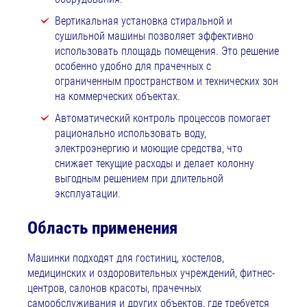
Вертикальная установка стиральной и
сушильной машины позволяет эффективно
использовать площадь помещения. Это решение
особенно удобно для прачечных с
ограниченным пространством и технических зон
на коммерческих объектах.
Автоматический контроль процессов помогает
рационально использовать воду,
электроэнергию и моющие средства, что
снижает текущие расходы и делает колонну
выгодным решением при длительной
эксплуатации.
Область применения
Машинки подходят для гостиниц, хостелов,
медицинских и оздоровительных учреждений, фитнес-
центров, салонов красоты, прачечных
самообслуживания и других объектов, где требуется