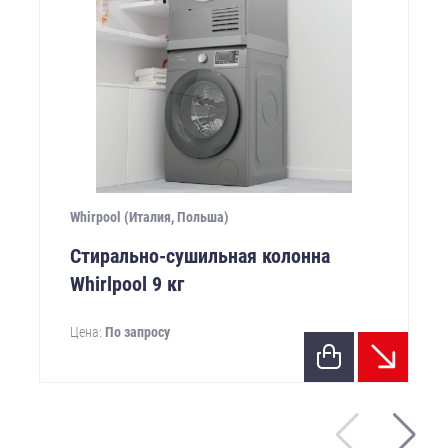
Whirpool (Италия, Польша)
Стирально-сушильная колонна
Whirlpool 9 кг
Цена:
По запросу