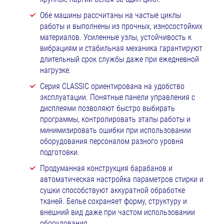
Обе машины рассчитаны на частые циклы
работы и выполнены из прочных, износостойких
материалов. Усиленные узлы, устойчивость к
вибрациям и стабильная механика гарантируют
длительный срок службы даже при ежедневной
нагрузке.
Серия CLASSIC ориентирована на удобство
эксплуатации. Понятные панели управления с
дисплеями позволяют быстро выбирать
программы, контролировать этапы работы и
минимизировать ошибки при использовании
оборудования персоналом разного уровня
подготовки.
Продуманная конструкция барабанов и
автоматическая настройка параметров стирки и
сушки способствуют аккуратной обработке
тканей. Белье сохраняет форму, структуру и
внешний вид даже при частом использовании
оборудования.