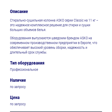
Описание
Стирально-сушильная колонна ASKO серии Classic на 11 кг –
это надежное комплексное решение для стирки и сушки
больших объемов белья.
Оборудования выпускаются шведским брендом ASKO на
современном производственном предприятии в Европе, что
обеспечивает высокий уровень сборки, надежность и
длительный срок службы.
Тип оборудования
Профессиональное
Наличие
по запросу
Цена
по запросу