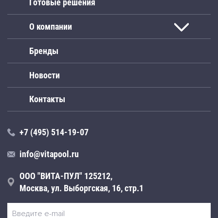
Готовые решения
О компании
Бренды
Новости
Контакты
+7 (495) 514-19-07
info@vitapool.ru
ООО "ВИТА-ПУЛ" 125212,
Москва, ул. Выборгская, 16, стр.1