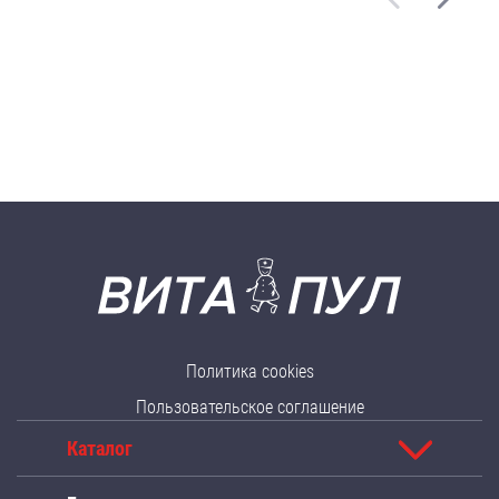
Политика cookies
Пользовательское соглашение
Каталог