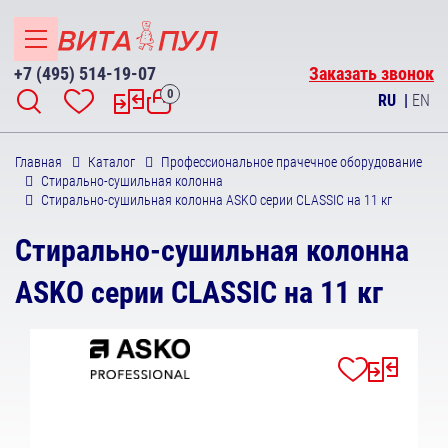
+7 (495) 514-19-07
Заказать звонок
0
RU
|
EN
Главная
Каталог
Профессиональное прачечное оборудование
Стирально-сушильная колонна
Стирально-сушильная колонна ASKO серии CLASSIC на 11 кг
Стирально-сушильная колонна
ASKO серии CLASSIC на 11 кг