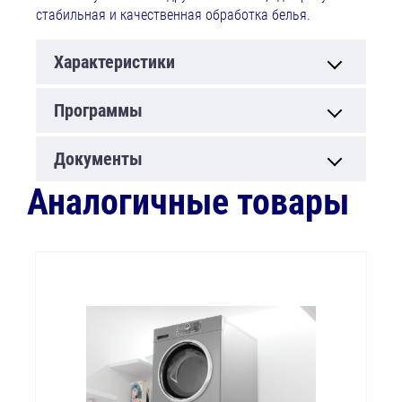
стабильная и качественная обработка белья.
Характеристики
Программы
Документы
Аналогичные товары