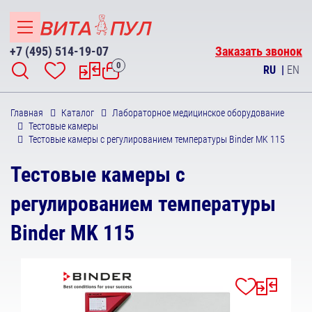
+7 (495) 514-19-07
Заказать звонок
0
RU
|
EN
Главная
Каталог
Лабораторное медицинское оборудование
Тестовые камеры
Тестовые камеры с регулированием температуры Binder MK 115
Тестовые камеры с
регулированием температуры
Binder MK 115