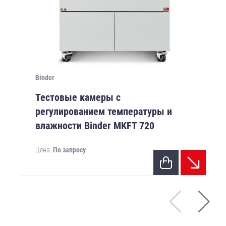
Binder
Тестовые камеры с
регулированием температуры и
влажности Binder MKFT 720
Цена:
По запросу