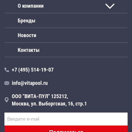
О компании
Бренды
Новости
Контакты
+7 (495) 514-19-07
info@vitapool.ru
ООО "ВИТА-ПУЛ" 125212,
Москва, ул. Выборгская, 16, стр.1