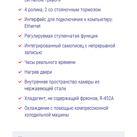
4 ролика, 2 со стояночным тормозом
Интерфейс для подключения к компьютеру:
Ethernet
Регулируемая ступенчатая функция
Интегрированный самописец с непрерывной
записью
Часы реального времени
Нагрев двери
Внутреннее пространство камеры из
нержавеющей стали
Хладагент, не содержащий фреонов, R-452A
Охлаждение с помощью компрессионной
холодильной машины