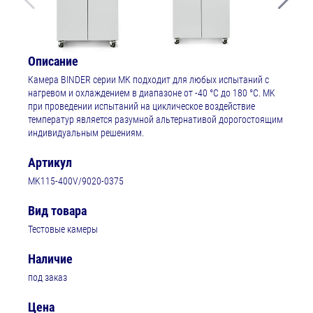
Описание
Камера BINDER серии МК подходит для любых испытаний с
нагревом и охлаждением в диапазоне от -40 °C до 180 °C. MK
при проведении испытаний на циклическое воздействие
температур является разумной альтернативой дорогостоящим
индивидуальным решениям.
Артикул
MK115-400V/9020-0375
Вид товара
Тестовые камеры
Наличие
под заказ
Цена