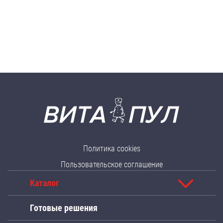
Политика cookies
Пользовательское соглашение
Каталог
Готовые решения