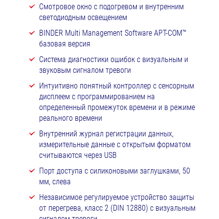
Смотровое окно с подогревом и внутренним
светодиодным освещением
BINDER Multi Management Software APT-COM™
базовая версия
Система диагностики ошибок с визуальным и
звуковым сигналом тревоги
Интуитивно понятный контроллер с сенсорным
дисплеем с программированием на
определенный промежуток времени и в режиме
реального времени
Внутренний журнал регистрации данных,
измерительные данные с открытым форматом
считываются через USB
Порт доступа с силиконовыми заглушками, 50
мм, слева
Независимое регулируемое устройство защиты
от перегрева, класс 2 (DIN 12880) с визуальным
сигналом тревоги