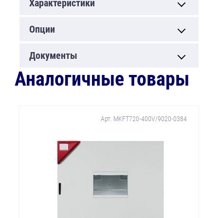
Характеристики
Опции
Документы
Аналогичные товары
Арт. MKFT720-400V/9020-0384