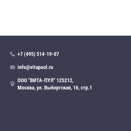
+7 (495) 514-19-07
info@vitapool.ru
ООО "ВИТА-ПУЛ" 125212,
Москва, ул. Выборгская, 16, стр.1