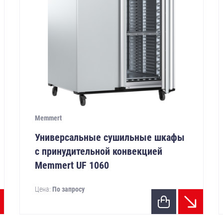
Memmert
Универсальные сушильные шкафы
с принудительной конвекцией
Memmert UF 1060
Цена:
По запросу