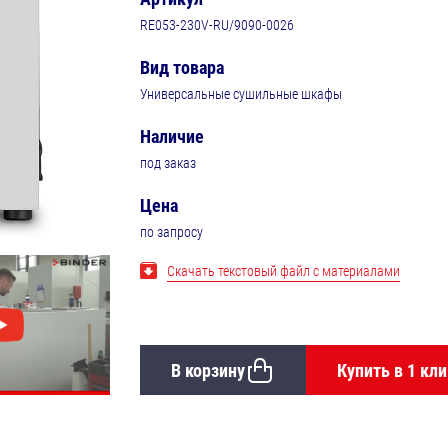
RE053-230V-RU/9090-0026
Вид товара
Универсальные сушильные шкафы
Наличие
под заказ
Цена
по запросу
Скачать текстовый файл с материалами
В корзину
Купить в 1 кли