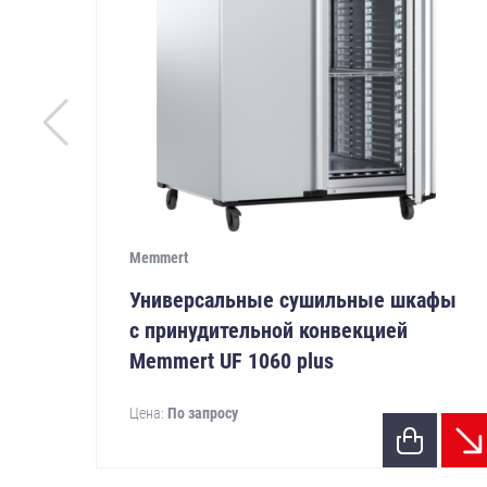
Memmert
Универсальные сушильные шкафы
с принудительной конвекцией
Memmert UF 1060 plus
Цена:
По запросу