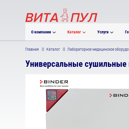
О компании
Каталог
Услуги
Го
Главная
Каталог
Лабораторное медицинское оборудо
Универсальные сушильные ш