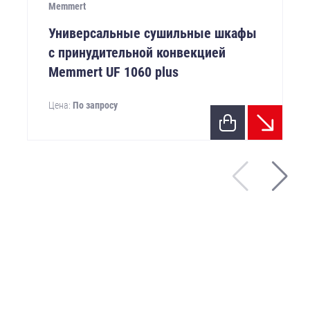
Memmert
Универсальные сушильные шкафы
с принудительной конвекцией
Memmert UF 1060 plus
Цена:
По запросу