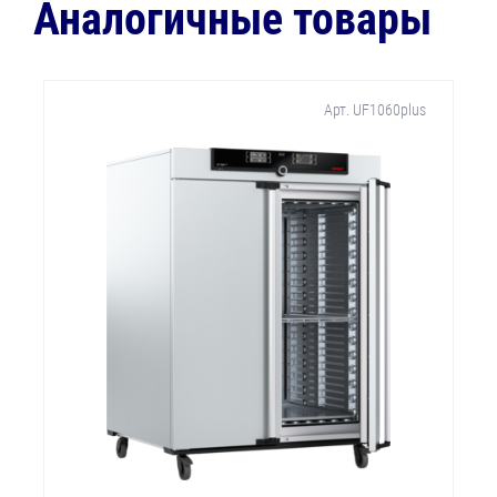
Аналогичные товары
Арт. UF1060plus