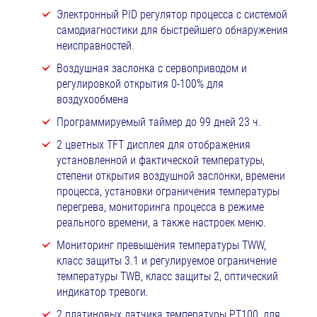
Электронный PID регулятор процесса с системой
самодиагностики для быстрейшего обнаружения
неисправностей.
Воздушная заслонка с сервоприводом и
регулировкой открытия 0-100% для
воздухообмена
Программируемый таймер до 99 дней 23 ч.
2 цветных TFT дисплея для отображения
установленной и фактической температуры,
степени открытия воздушной заслонки, времени
процесса, установки ограничения температуры
перегрева, мониторинга процесса в режиме
реального времени, а также настроек меню.
Мониторинг превышения температуры TWW,
класс защиты 3.1 и регулируемое ограничение
температуры TWB, класс защиты 2, оптический
индикатор тревоги.
2 платиновых датчика температуры РТ100, для