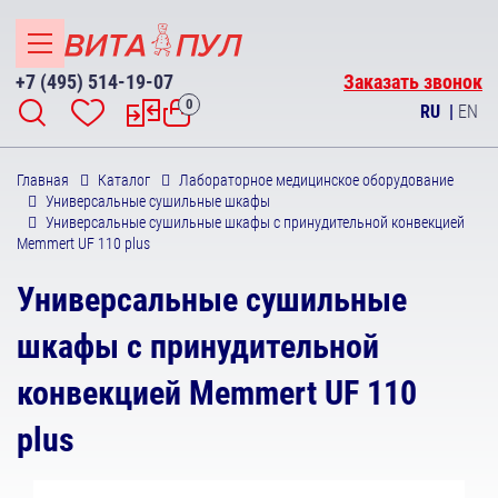
+7 (495) 514-19-07
Заказать звонок
0
RU
|
EN
Главная
Каталог
Лабораторное медицинское оборудование
Универсальные сушильные шкафы
Универсальные сушильные шкафы с принудительной конвекцией
Memmert UF 110 plus
Универсальные сушильные
шкафы с принудительной
конвекцией Memmert UF 110
plus