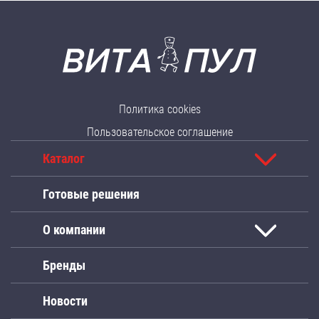
Политика cookies
Пользовательское соглашение
Каталог
Готовые решения
О компании
Бренды
Новости