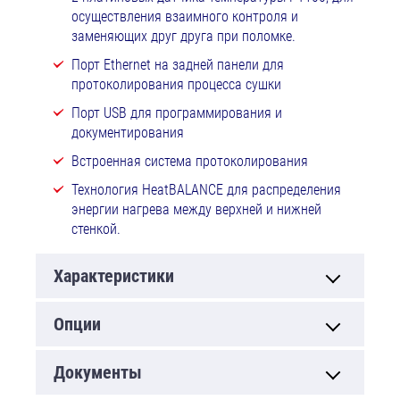
осуществления взаимного контроля и
заменяющих друг друга при поломке.
Порт Ethernet на задней панели для
протоколирования процесса сушки
Порт USB для программирования и
документирования
Встроенная система протоколирования
Технология HeatBALANCE для распределения
энергии нагрева между верхней и нижней
стенкой.
Характеристики
Опции
Документы