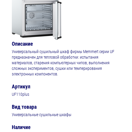
Описание
Универсальный сушильный шкаф фирмы Memmert серии UF
предназначен для тепловой обработки: испытания
материалов, старения компьютерных чипов, выполнения
сложных экспериментов, сушки или темперирования
электронных компонентов.
Артикул
UF110plus
Вид товара
Универсальные сушильные шкафы
Наличие