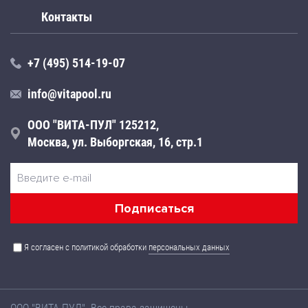
Контакты
+7 (495) 514-19-07
info@vitapool.ru
ООО "ВИТА-ПУЛ" 125212,
Москва, ул. Выборгская, 16, стр.1
Я согласен с политикой обработки
персональных данных