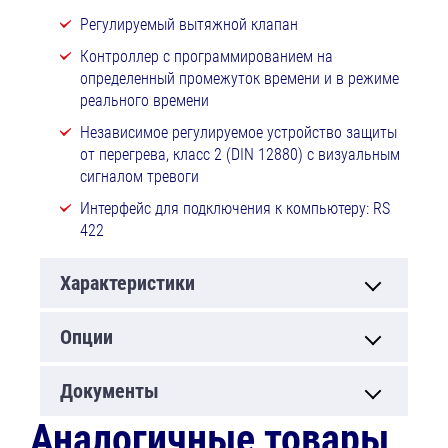
Регулируемый вытяжной клапан
Контроллер с программированием на
определенный промежуток времени и в режиме
реального времени
Независимое регулируемое устройство защиты
от перегрева, класс 2 (DIN 12880) с визуальным
сигналом тревоги
Интерфейс для подключения к компьютеру: RS
422
Характеристики
Опции
Документы
Аналогичные товары