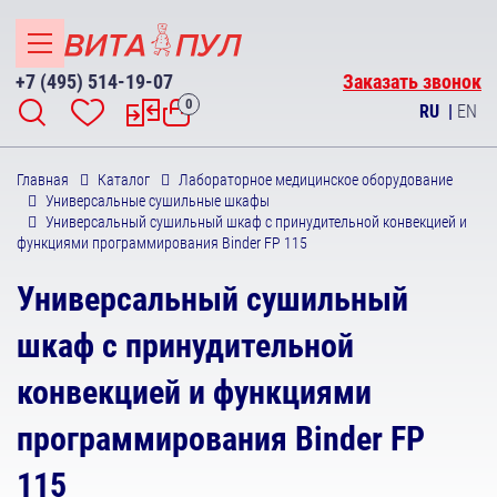
+7 (495) 514-19-07
Заказать звонок
0
RU
|
EN
Главная
Каталог
Лабораторное медицинское оборудование
Универсальные сушильные шкафы
Универсальный сушильный шкаф с принудительной конвекцией и
функциями программирования Binder FP 115
Универсальный сушильный
шкаф с принудительной
конвекцией и функциями
программирования Binder FP
115