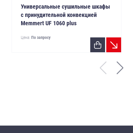
Универсальные сушильные шкафы
с принудительной конвекцией
Memmert UF 1060 plus
Цена:
По запросу