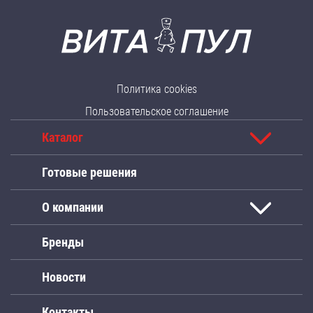
Политика cookies
Пользовательское соглашение
Каталог
Готовые решения
О компании
Бренды
Новости
Контакты