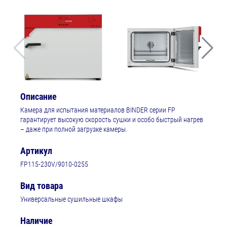
Описание
Камера для испытания материалов BINDER серии FP
гарантирует высокую скорость сушки и особо быстрый нагрев
– даже при полной загрузке камеры.
Артикул
FP115-230V/9010-0255
Вид товара
Универсальные сушильные шкафы
Наличие