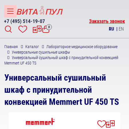
+7 (495) 514-19-07
Заказать звонок
0
RU
|
EN
Главная
Каталог
Лабораторное медицинское оборудование
Универсальные сушильные шкафы
Универсальный сушильный шкаф с принудительной конвекцией
Memmert UF 450 TS
Универсальный сушильный
шкаф с принудительной
конвекцией Memmert UF 450 TS