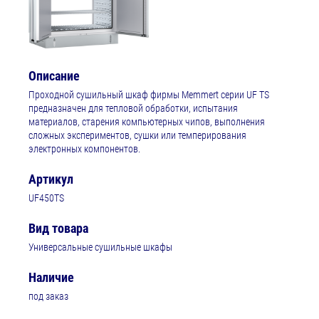
Описание
Проходной сушильный шкаф фирмы Memmert серии UF TS
предназначен для тепловой обработки, испытания
материалов, старения компьютерных чипов, выполнения
сложных экспериментов, сушки или темперирования
электронных компонентов.
Артикул
UF450TS
Вид товара
Универсальные сушильные шкафы
Наличие
под заказ