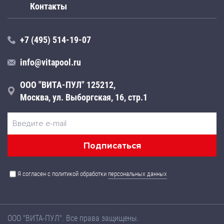
Контакты
+7 (495) 514-19-07
info@vitapool.ru
ООО "ВИТА-ПУЛ" 125212,
Москва, ул. Выборгская, 16, стр.1
Я согласен с политикой обработки
персональных данных
ООО "ВИТА-ПУЛ". Все права защищены.