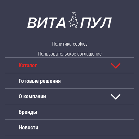
Политика cookies
Пользовательское соглашение
Каталог
Готовые решения
О компании
Бренды
Новости