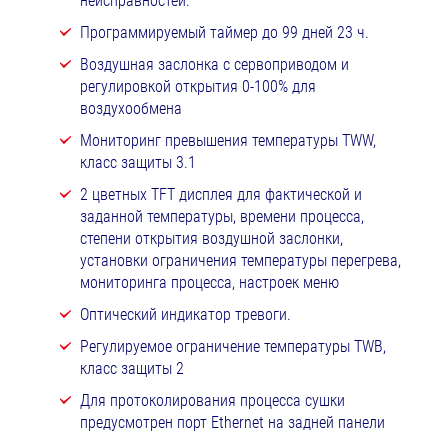
неисправностей.
Программируемый таймер до 99 дней 23 ч.
Воздушная заслонка с сервоприводом и
регулировкой открытия 0-100% для
воздухообмена
Мониторинг превышения температуры TWW,
класс защиты 3.1
2 цветных TFT дисплея для фактической и
заданной температуры, времени процесса,
степени открытия воздушной заслонки,
установки ограничения температуры перегрева,
мониторинга процесса, настроек меню
Оптический индикатор тревоги.
Регулируемое ограничение температуры TWB,
класс защиты 2
Для протоколирования процесса сушки
предусмотрен порт Ethernet на задней панели