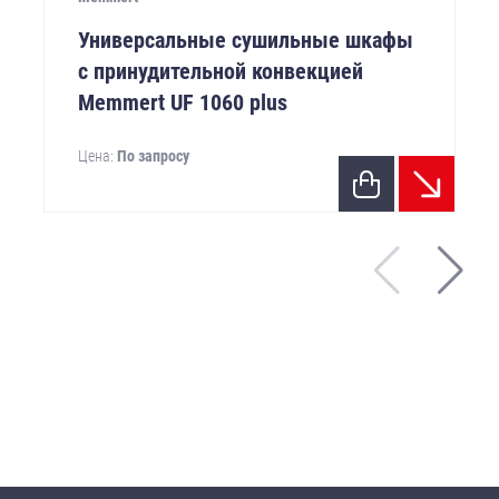
Универсальные сушильные шкафы
с принудительной конвекцией
Memmert UF 1060 plus
Цена:
По запросу