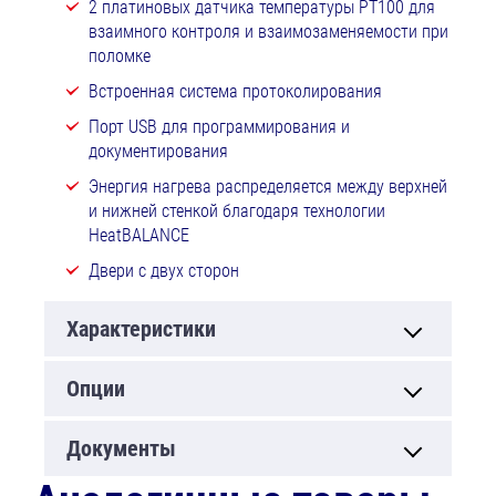
2 платиновых датчика температуры РТ100 для
взаимного контроля и взаимозаменяемости при
поломке
Встроенная система протоколирования
Порт USB для программирования и
документирования
Энергия нагрева распределяется между верхней
и нижней стенкой благодаря технологии
HeatBALANCE
Двери с двух сторон
Характеристики
Опции
Документы