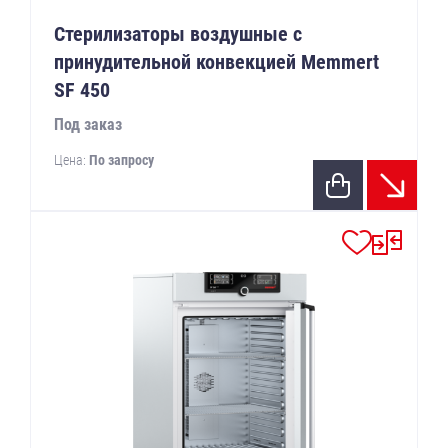
Стерилизаторы воздушные с
принудительной конвекцией Memmert
SF 450
Под заказ
Цена:
По запросу