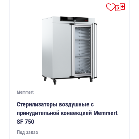
Memmert
Стерилизаторы воздушные с
принудительной конвекцией Memmert
SF 750
Под заказ