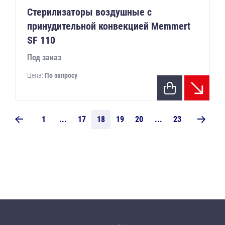
Стерилизаторы воздушные с
принудительной конвекцией Memmert
SF 110
Под заказ
Цена:
По запросу
1
...
17
18
19
20
...
23