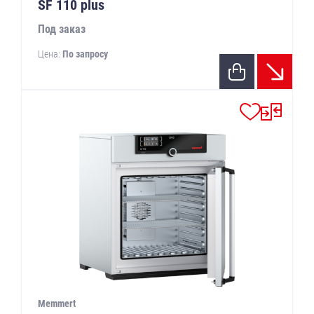
SF 110 plus
Под заказ
Цена:
По запросу
Memmert