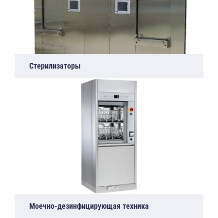
Стерилизаторы
Моечно-дезинфицирующая техника