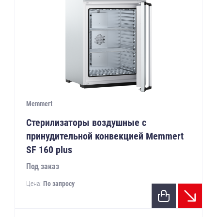
Memmert
Стерилизаторы воздушные с
принудительной конвекцией Memmert
SF 160 plus
Под заказ
Цена:
По запросу