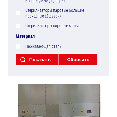
непроходные (1 дверь)
Стерилизаторы паровые большие
проходные (2 двери)
Стерилизаторы паровые малые
Материал
Нержавеющая сталь