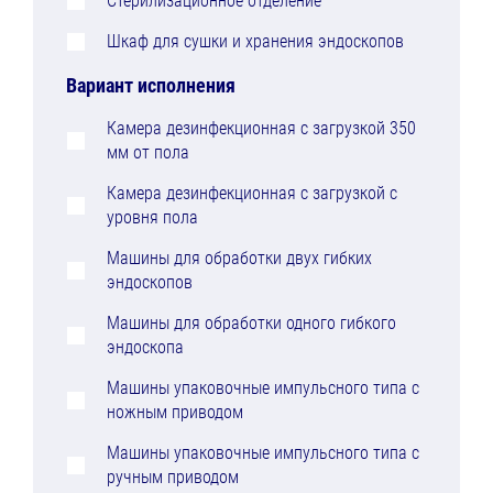
Стерилизационное отделение
Шкаф для сушки и хранения эндоскопов
Вариант исполнения
Камера дезинфекционная с загрузкой 350
мм от пола
Камера дезинфекционная с загрузкой с
уровня пола
Машины для обработки двух гибких
эндоскопов
Машины для обработки одного гибкого
эндоскопа
Машины упаковочные импульсного типа с
ножным приводом
Машины упаковочные импульсного типа с
ручным приводом