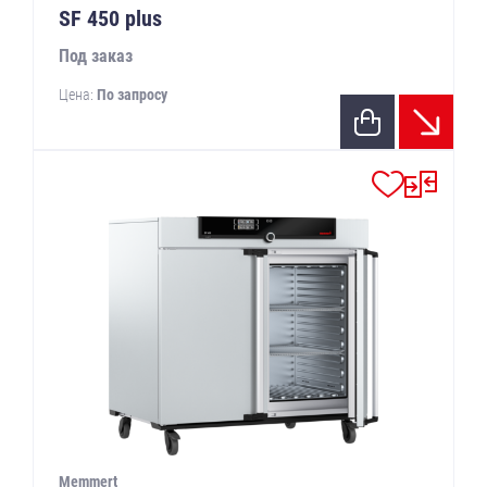
SF 450 plus
Под заказ
Цена:
По запросу
Memmert