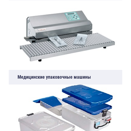
Медицинские упаковочные машины