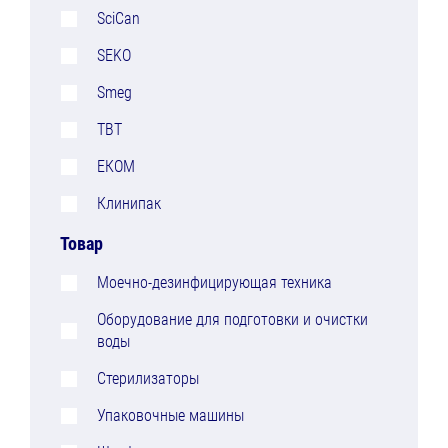
SciCan
SEKO
Smeg
TBT
ЕКОМ
Клинипак
Товар
Моечно-дезинфицирующая техника
Оборудование для подготовки и очистки
воды
Стерилизаторы
Упаковочные машины