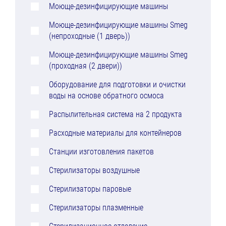
Моюще-дезинфицирующие машины
Моюще-дезинфицирующие машины Smeg
(непроходные (1 дверь))
Моюще-дезинфицирующие машины Smeg
(проходная (2 двери))
Оборудование для подготовки и очистки
воды на основе обратного осмоса
Распылительная система на 2 продукта
Расходные материалы для контейнеров
Станции изготовления пакетов
Стерилизаторы воздушные
Стерилизаторы паровые
Стерилизаторы плазменные