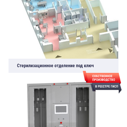
Стерилизационное отделение под ключ