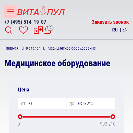
+7 (495) 514-19-07
Заказать звонок
0
RU
|
EN
Главная
Каталог
Медицинское оборудование
Медицинское оборудование
Цена
от
до
0
903 210