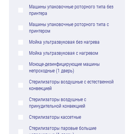
Машины упаковочные роторного типа без
принтера
Машины упаковочные роторного типа с
принтером
Мойка ультразвуковая без нагрева
Мойка ультразвуковая с нагревом
Моюще-дезинфицирующие машины
непроходные (1 дверь)
Стерилизаторы воздушные с естественной
конвекцией
Стерилизаторы воздушные с
принудительной конвекцией
Стерилизаторы кассетные
Стерилизаторы паровые большие