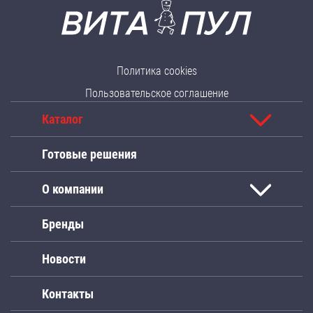
Политика cookies
Пользовательское соглашение
Каталог
Готовые решения
О компании
Бренды
Новости
Контакты