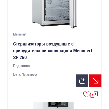
Memmert
Стерилизаторы воздушные с
принудительной конвекцией Memmert
SF 260
Под заказ
Цена:
По запросу