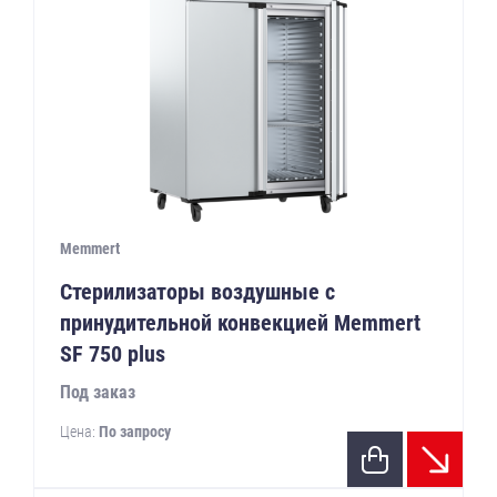
Memmert
Стерилизаторы воздушные с
принудительной конвекцией Memmert
SF 750 plus
Под заказ
Цена:
По запросу