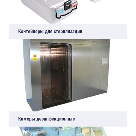
Контейнеры для стерилизации
Камеры дезинфекционные