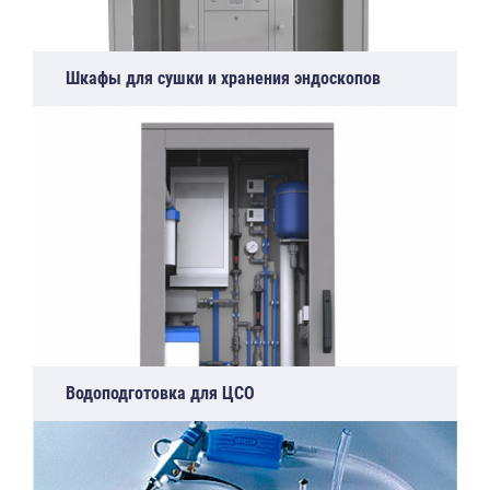
Шкафы для сушки и хранения эндоскопов
Водоподготовка для ЦСО