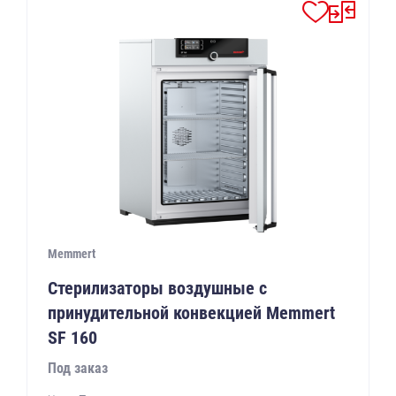
Memmert
Стерилизаторы воздушные с
принудительной конвекцией Memmert
SF 160
Под заказ