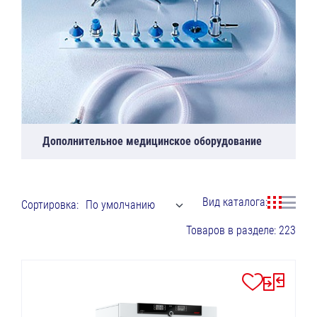
Дополнительное медицинское оборудование
Вид каталога:
Сортировка:
По умолчанию
Товаров в разделе: 223