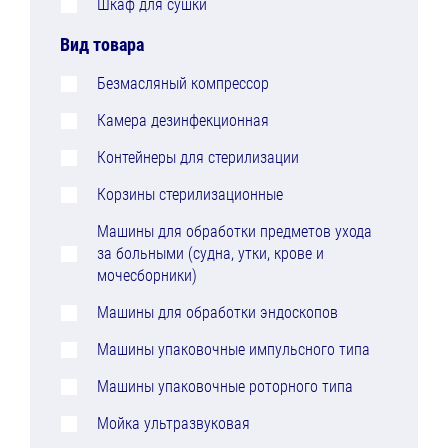
Шкаф для сушки
Вид товара
Безмасляный компрессор
Камера дезинфекционная
Контейнеры для стерилизации
Корзины стерилизационные
Машины для обработки предметов ухода
за больными (судна, утки, крове и
мочесборники)
Машины для обработки эндоскопов
Машины упаковочные импульсного типа
Машины упаковочные роторного типа
Мойка ультразвуковая