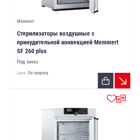
Memmert
Стерилизаторы воздушные с
принудительной конвекцией Memmert
SF 260 plus
Под заказ
Цена:
По запросу