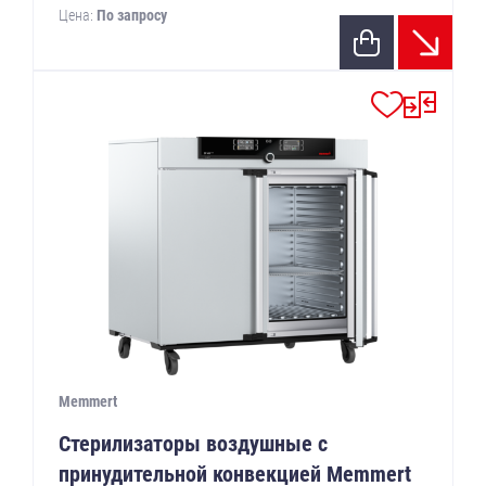
Цена:
По запросу
Memmert
Стерилизаторы воздушные с
принудительной конвекцией Memmert