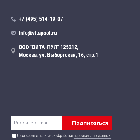
+7 (495) 514-19-07
info@vitapool.ru
ООО "ВИТА-ПУЛ" 125212,
Москва, ул. Выборгская, 16, стр.1
Я согласен с политикой обработки
персональных данных