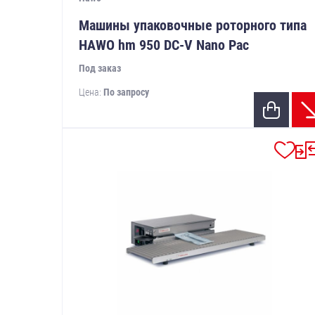
Машины упаковочные роторного типа
HAWO hm 950 DC-V Nano Pac
Под заказ
Цена:
По запросу