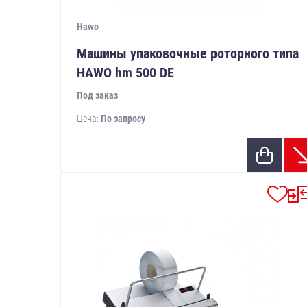
Hawo
Машины упаковочные роторного типа
HAWO hm 500 DE
Под заказ
Цена:
По запросу