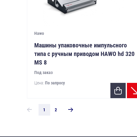
Hawo
Машины упаковочные импульсного
типа с ручным приводом HAWO hd 320
MS 8
Под заказ
Цена:
По запросу
1
2