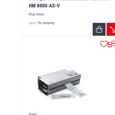
HM 8000-AS-V
Под заказ
Цена:
По запросу
Hawo