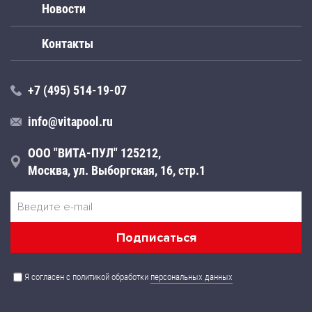
Новости
Контакты
+7 (495) 514-19-07
info@vitapool.ru
ООО "ВИТА-ПУЛ" 125212,
Москва, ул. Выборгская, 16, стр.1
Я согласен с политикой обработки
персональных данных