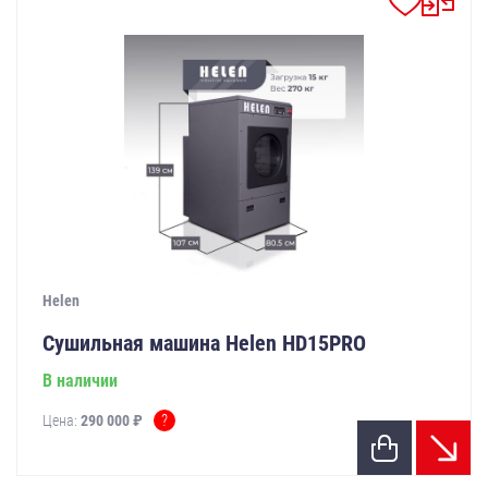
Helen
Сушильная машина Helen HD15PRO
В наличии
?
Цена:
290 000 ₽