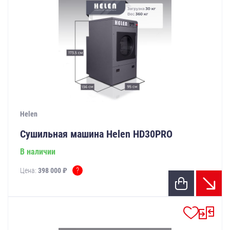
Helen
Сушильная машина Helen HD30PRO
В наличии
?
Цена:
398 000 ₽