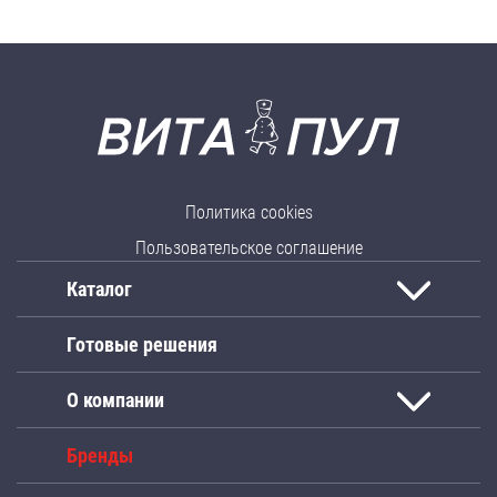
Политика cookies
Пользовательское соглашение
Каталог
Готовые решения
О компании
Бренды