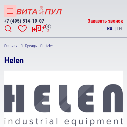
+7 (495) 514-19-07
Заказать звонок
0
RU
|
EN
Главная
Бренды
Helen
Helen