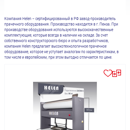
Компания Helen – сертифицированный в РФ завод-производитель
прачечного оборудования. Производство находится в г. Пенза. При
производстве оборудования используются высококачественные
комплектующие, которые всегда в наличии на складе. За счет
собственного конструкторского бюро и опыта разработчиков,
компания Helen предлагает высокотехнологичное прачечное
оборудование, которое не уступает аналогам по характеристикам, в
том числе и европейским, при этом выгодно отличается по цене.