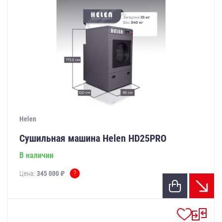
Helen
Сушильная машина Helen HD25PRO
В наличии
?
Цена:
345 000 ₽