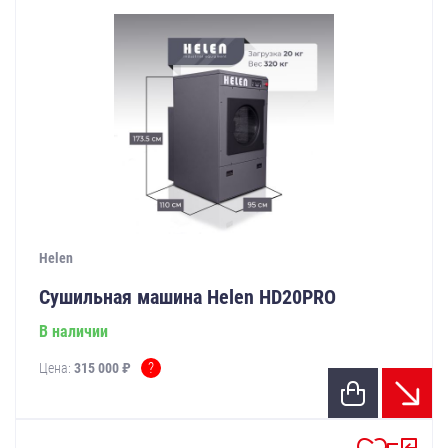
Helen
Сушильная машина Helen HD20PRO
В наличии
?
Цена:
315 000 ₽