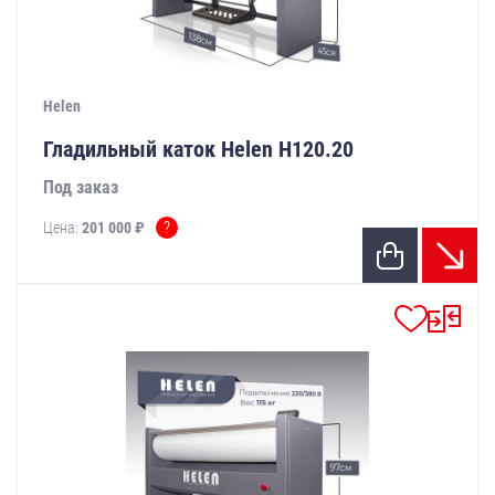
Helen
Гладильный каток Helen Н120.20
Под заказ
?
Цена:
201 000 ₽