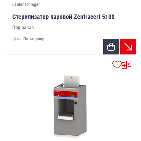
Lautenschlager
Стерилизатор паровой Zentracert 5100
Под заказ
Цена:
По запросу