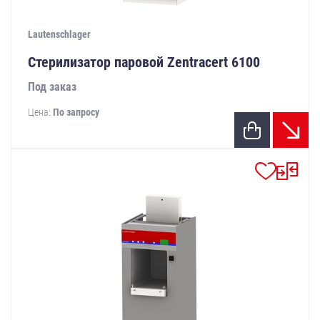
Lautenschlager
Стерилизатор паровой Zentracert 6100
Под заказ
Цена:
По запросу