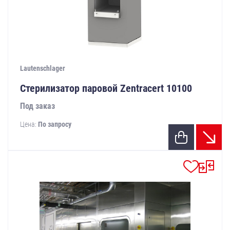
Lautenschlager
Стерилизатор паровой Zentracert 10100
Под заказ
Цена:
По запросу