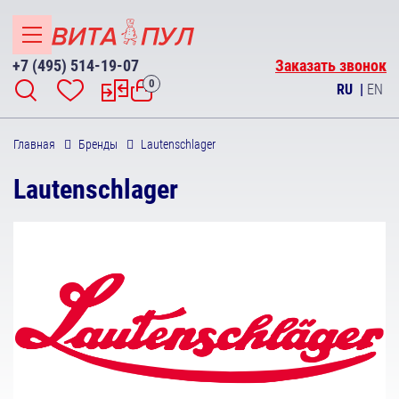
+7 (495) 514-19-07
Заказать звонок
0
RU
|
EN
Главная
Бренды
Lautenschlager
Lautenschlager