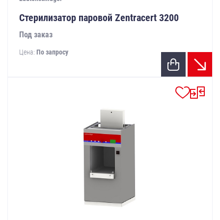
Стерилизатор паровой Zentracert 3200
Под заказ
Цена:
По запросу