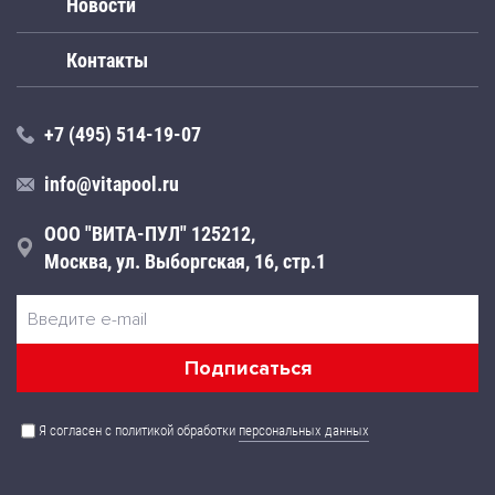
Новости
Контакты
+7 (495) 514-19-07
info@vitapool.ru
ООО "ВИТА-ПУЛ" 125212,
Москва, ул. Выборгская, 16, стр.1
Я согласен с политикой обработки
персональных данных