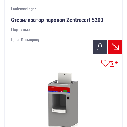
Lautenschlager
Стерилизатор паровой Zentracert 5200
Под заказ
Цена:
По запросу