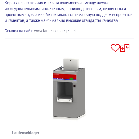
Короткие расстояния и тесная взаимосвязь между научно-
исследовательским, инженерным, производственным, сервисным и
проектным отделами обеспечивают оптимальную поддержку проектов
и клиентов, а также максимально высокие стандарты качества.
Ссылка на сайт:
www.lautenschlaeger.net
Lautenschlager