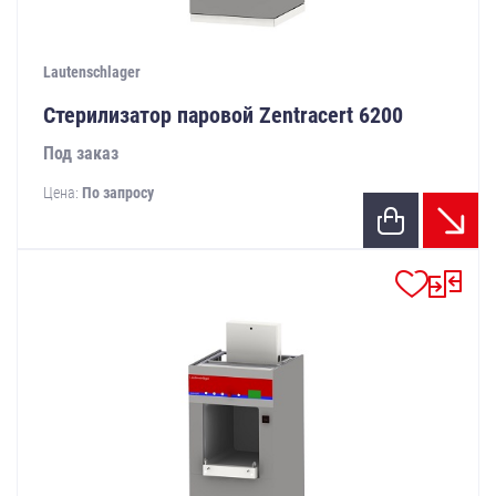
Lautenschlager
Стерилизатор паровой Zentracert 6200
Под заказ
Цена:
По запросу