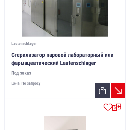
Lautenschlager
Стерилизатор паровой лабораторный или
фармацевтический Lautenschlager
Под заказ
Цена:
По запросу