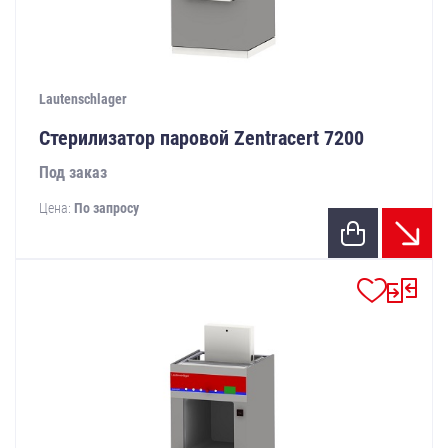
Lautenschlager
Стерилизатор паровой Zentracert 7200
Под заказ
Цена:
По запросу