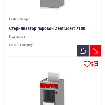
Lautenschlager
Стерилизатор паровой Zentracert 7100
Под заказ
Цена:
По запросу