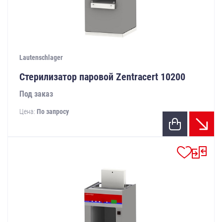
Lautenschlager
Стерилизатор паровой Zentracert 10200
Под заказ
Цена:
По запросу