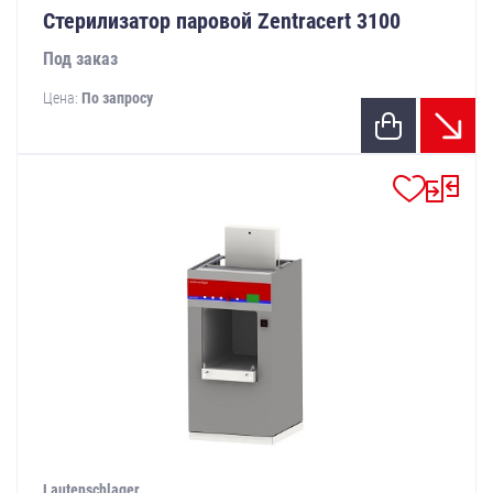
Стерилизатор паровой Zentracert 3100
Под заказ
Цена:
По запросу
Lautenschlager