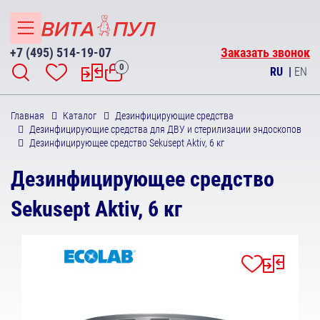
+7 (495) 514-19-07
Заказать звонок
0
RU
|
EN
Главная
Каталог
Дезинфицирующие средства
Дезинфицирующие средства для ДВУ и стерилизации эндоскопов
Дезинфицирующее средство Sekusept Aktiv, 6 кг
Дезинфицирующее средство
Sekusept Aktiv, 6 кг