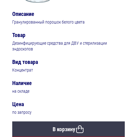
Описание
Гранулированный порошок белого цвета
Товар
Дезинфицирующие средства для ДВУ и стерилизации
эндоскопов
Вид товара
Концентрат
Наличие
на складе
Цена
по запросу
В корзину