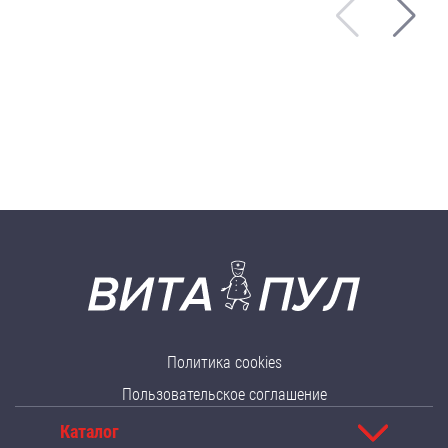
Политика cookies
Пользовательское соглашение
Каталог