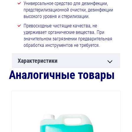
Универсальное средство для дезинфекции,
предстерилизационной очистки, дезинфекции
высокого уровня и стерилизации.
Превосходные чистящие качества, не
удерживает органические вещества. При
значительном загрязнении предварительная
обработка инструментов не требуется.
Характеристики
Аналогичные товары