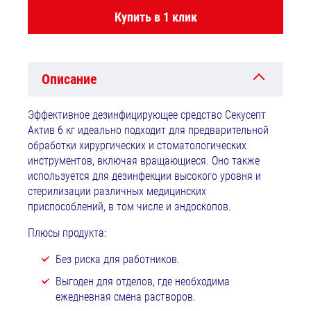
Купить в 1 клик
Описание
Эффективное дезинфицирующее средство Секусепт
Актив 6 кг идеально подходит для предварительной
обработки хирургических и стоматологических
инструментов, включая вращающиеся. Оно также
используется для дезинфекции высокого уровня и
стерилизации различных медицинских
приспособлений, в том числе и эндоскопов.
Плюсы продукта:
Без риска для работников.
Выгоден для отделов, где необходима
ежедневная смена растворов.