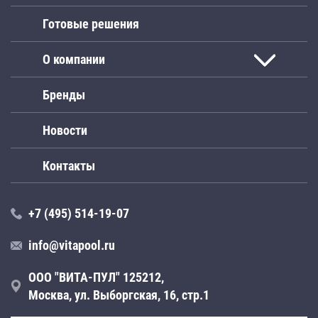
Готовые решения
О компании
Бренды
Новости
Контакты
+7 (495) 514-19-07
info@vitapool.ru
ООО "ВИТА-ПУЛ" 125212,
Москва, ул. Выборгская, 16, стр.1