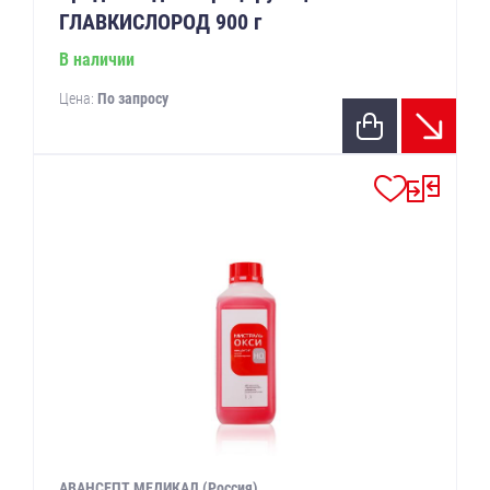
ГЛАВКИСЛОРОД 900 г
В наличии
Цена:
По запросу
АВАНСЕПТ МЕДИКАЛ (Россия)