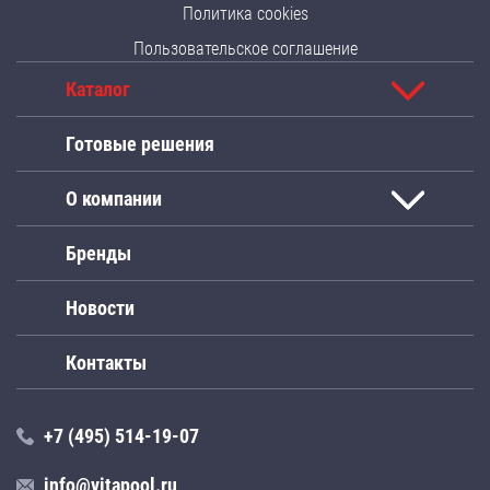
Политика cookies
Пользовательское соглашение
Каталог
Готовые решения
О компании
Бренды
Новости
Контакты
+7 (495) 514-19-07
info@vitapool.ru