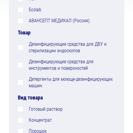
Ecolab
АВАНСЕПТ МЕДИКАЛ (Россия)
Товар
Дезинфицирующие средства для ДВУ и
стерилизации эндоскопов
Дезинфицирующие средства для
инструментов и поверхностей
Детергенты для моюще-дезинфицирующих
машин
Вид товара
Готовый раствор
Концентрат
Порошок