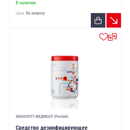
В наличии
Цена:
По запросу
АВАНСЕПТ МЕДИКАЛ (Россия)
Средство дезинфицирующее