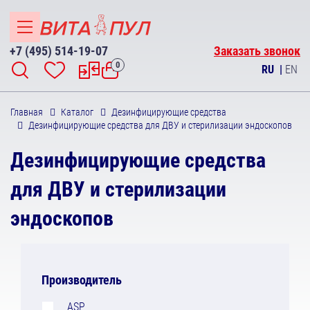
+7 (495) 514-19-07
Заказать звонок
0
RU
|
EN
Главная
Каталог
Дезинфицирующие средства
Дезинфицирующие средства для ДВУ и стерилизации эндоскопов
Дезинфицирующие средства
для ДВУ и стерилизации
эндоскопов
Производитель
ASP