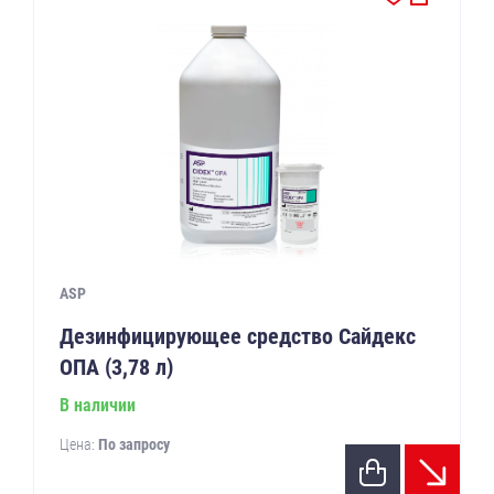
ASP
Дезинфицирующее средство Сайдекс
ОПА (3,78 л)
В наличии
Цена:
По запросу