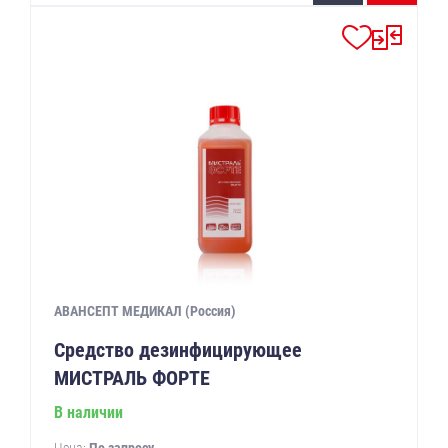
АВАНСЕПТ МЕДИКАЛ (Россия)
Средство дезинфицирующее
МИСТРАЛЬ ФОРТЕ
В наличии