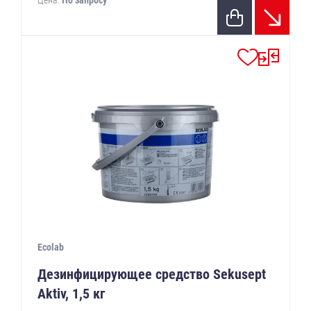
Цена:
По запросу
Ecolab
Дезинфицирующее средство Sekusept
Aktiv, 1,5 кг