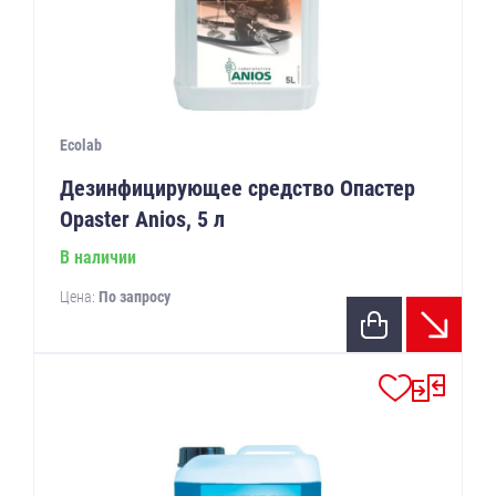
Ecolab
Дезинфицирующее средство Опастер
Opaster Anios, 5 л
В наличии
Цена:
По запросу