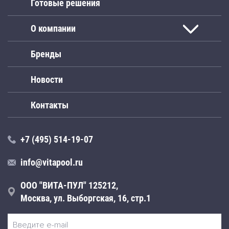
Готовые решения
О компании
Бренды
Новости
Контакты
+7 (495) 514-19-07
info@vitapool.ru
ООО "ВИТА-ПУЛ" 125212,
Москва, ул. Выборгская, 16, стр.1