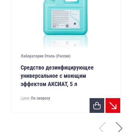
Лаборатория Эталь (Россия)
Средство дезинфицирующее
универсальное с моющим
эффектом АКСИАТ, 5 л
Цена:
По запросу