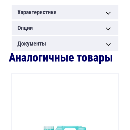
Характеристики
Опции
Документы
Аналогичные товары