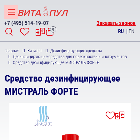
+7 (495) 514-19-07
Заказать звонок
0
RU
|
EN
Главная
Каталог
Дезинфицирующие средства
Дезинфицирующие средства для поверхностей и инструментов
Средство дезинфицирующее МИСТРАЛЬ ФОРТЕ
Средство дезинфицирующее
МИСТРАЛЬ ФОРТЕ