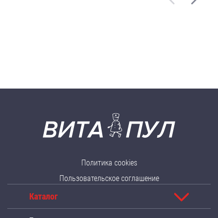
Политика cookies
Пользовательское соглашение
Каталог