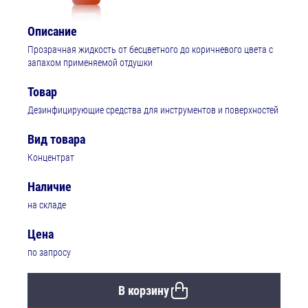
Описание
Прозрачная жидкость от бесцветного до коричневого цвета с
запахом применяемой отдушки
Товар
Дезинфицирующие средства для инструментов и поверхностей
Вид товара
Концентрат
Наличие
на складе
Цена
по запросу
В корзину