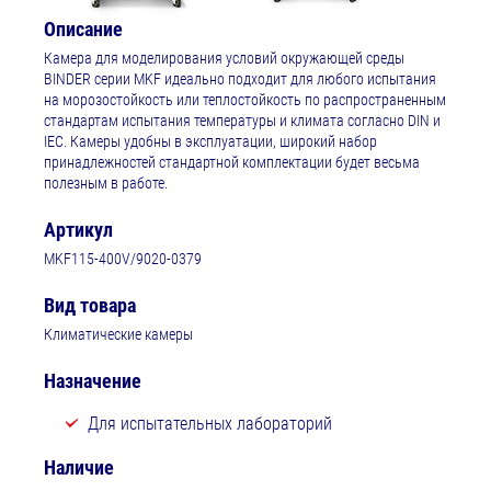
Описание
Камера для моделирования условий окружающей среды
BINDER серии MKF идеально подходит для любого испытания
на морозостойкость или теплостойкость по распространенным
стандартам испытания температуры и климата согласно DIN и
IEC. Камеры удобны в эксплуатации, широкий набор
принадлежностей стандартной комплектации будет весьма
полезным в работе.
Артикул
MKF115-400V/9020-0379
Вид товара
Климатические камеры
Назначение
Для испытательных лабораторий
Наличие