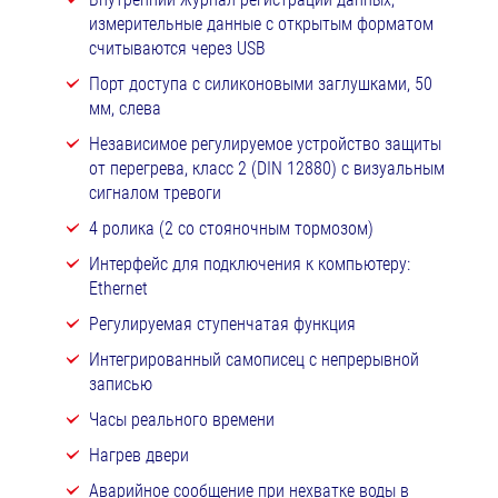
измерительные данные с открытым форматом
считываются через USB
Порт доступа с силиконовыми заглушками, 50
мм, слева
Независимое регулируемое устройство защиты
от перегрева, класс 2 (DIN 12880) с визуальным
сигналом тревоги
4 ролика (2 со стояночным тормозом)
Интерфейс для подключения к компьютеру:
Ethernet
Регулируемая ступенчатая функция
Интегрированный самописец с непрерывной
записью
Часы реального времени
Нагрев двери
Аварийное сообщение при нехватке воды в