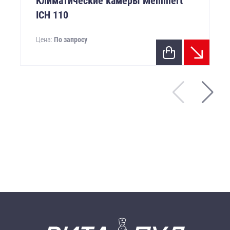
Климатические камеры Memmert
ICH 110
Цена:
По запросу