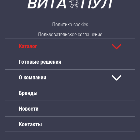
Политика cookies
Пользовательское соглашение
Каталог
Готовые решения
О компании
Бренды
Новости
Контакты