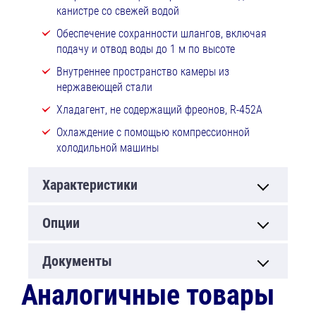
канистре со свежей водой
Обеспечение сохранности шлангов, включая
подачу и отвод воды до 1 м по высоте
Внутреннее пространство камеры из
нержавеющей стали
Хладагент, не содержащий фреонов, R-452A
Охлаждение с помощью компрессионной
холодильной машины
Характеристики
Опции
Документы
Аналогичные товары