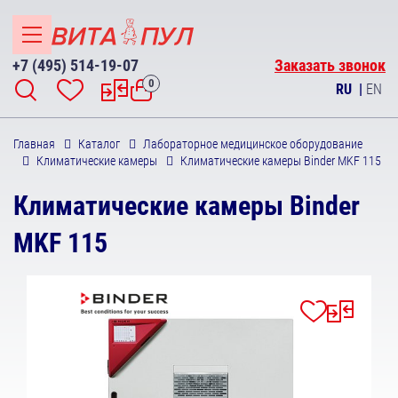
+7 (495) 514-19-07
Заказать звонок
0
RU
|
EN
Главная
Каталог
Лабораторное медицинское оборудование
Климатические камеры
Климатические камеры Binder MKF 115
Климатические камеры Binder
MKF 115