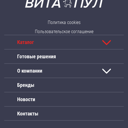
Политика cookies
Пользовательское соглашение
Каталог
Готовые решения
О компании
Бренды
Новости
Контакты