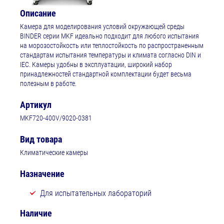
Описание
Камера для моделирования условий окружающей среды
BINDER серии MKF идеально подходит для любого испытания
на морозостойкость или теплостойкость по распространенным
стандартам испытания температуры и климата согласно DIN и
IEC. Камеры удобны в эксплуатации, широкий набор
принадлежностей стандартной комплектации будет весьма
полезным в работе.
Артикул
MKF720-400V/9020-0381
Вид товара
Климатические камеры
Назначение
Для испытательных лабораторий
Наличие