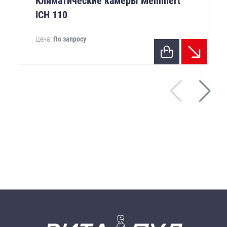
Климатические камеры Memmert
ICH 110
Цена:
По запросу