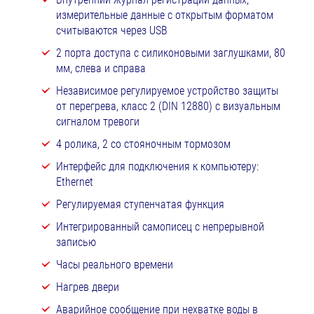
измерительные данные с открытым форматом
считываются через USB
2 порта доступа с силиконовыми заглушками, 80
мм, слева и справа
Независимое регулируемое устройство защиты
от перегрева, класс 2 (DIN 12880) с визуальным
сигналом тревоги
4 ролика, 2 со стояночным тормозом
Интерфейс для подключения к компьютеру:
Ethernet
Регулируемая ступенчатая функция
Интегрированный самописец с непрерывной
записью
Часы реального времени
Нагрев двери
Аварийное сообщение при нехватке воды в