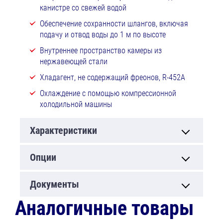
канистре со свежей водой
Обеспечение сохранности шлангов, включая
подачу и отвод воды до 1 м по высоте
Внутреннее пространство камеры из
нержавеющей стали
Хладагент, не содержащий фреонов, R-452A
Охлаждение с помощью компрессионной
холодильной машины
Характеристики
Опции
Документы
Аналогичные товары