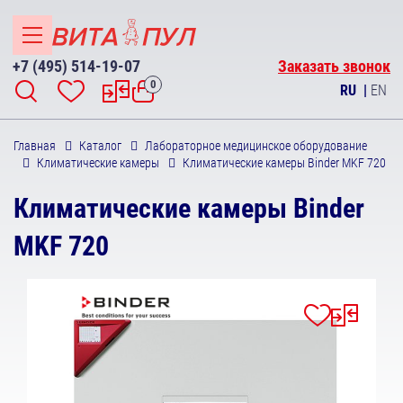
+7 (495) 514-19-07
Заказать звонок
0
RU
|
EN
Главная
Каталог
Лабораторное медицинское оборудование
Климатические камеры
Климатические камеры Binder MKF 720
Климатические камеры Binder
MKF 720