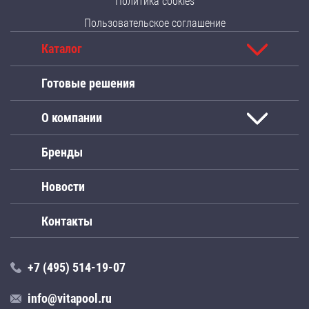
Политика cookies
Пользовательское соглашение
Каталог
Готовые решения
О компании
Бренды
Новости
Контакты
+7 (495) 514-19-07
info@vitapool.ru