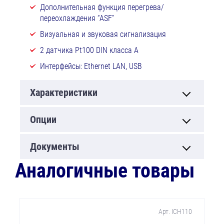
Дополнительная функция перегрева/
переохлаждения “ASF”
Визуальная и звуковая сигнализация
2 датчика Pt100 DIN класса A
Интерфейсы: Ethernet LAN, USB
Характеристики
Опции
Документы
Аналогичные товары
Арт. ICH110