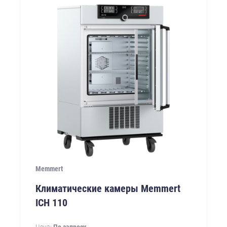
Memmert
Климатические камеры Memmert
ICH 110