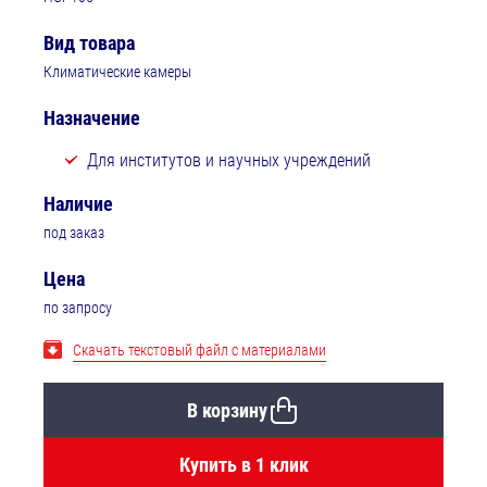
Вид товара
Климатические камеры
Назначение
Для институтов и научных учреждений
Наличие
под заказ
Цена
по запросу
Скачать текстовый файл с материалами
В корзину
Купить в 1 клик