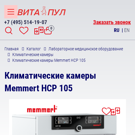
+7 (495) 514-19-07
Заказать звонок
0
RU
|
EN
Главная
Каталог
Лабораторное медицинское оборудование
Климатические камеры
Климатические камеры Memmert HCP 105
Климатические камеры
Memmert HCP 105