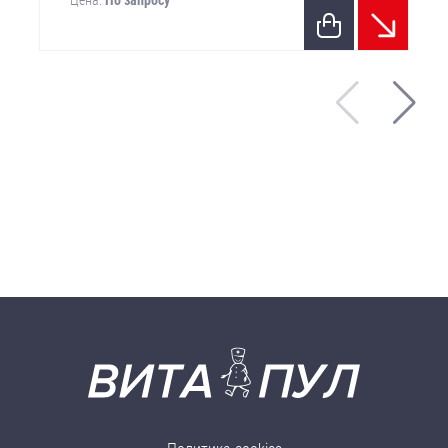
Цена:
По запросу