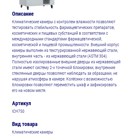
Описание
Климатические камеры с контролем влажности позволяют
тестировать стабильность фармацевтических препаратов,
косметических и пищевых субстанций в соответствии с
международными стандартами фармацевтической,
косметической и пищевой промышленности. Внешний корпус
камеры выполнен из текстурированной нержавеющей стали,
внутренняя часть - из нержавеющей стали (ASTM 304).
Полностью изолированные внешние дверцы из нержавеющей
стали имеют систему 2-х точечной блокировки, внутренние
стеклянные дверцы позволяют наблюдать за образцами, не
нарушая атмосферы в камере. Колёсики с возможностью
блокировки позволяют переместить шкаф и зафиксировать
его на новом месте.
Артикул
ICH750
Вид товара
Климатические камеры