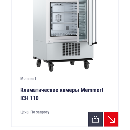
Memmert
Климатические камеры Memmert
ICH 110
Цена:
По запросу