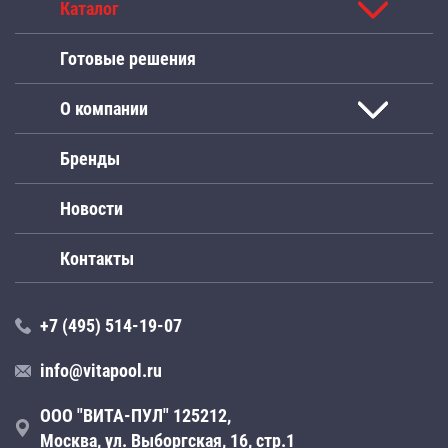
Каталог
Готовые решения
О компании
Бренды
Новости
Контакты
+7 (495) 514-19-07
info@vitapool.ru
ООО "ВИТА-ПУЛ" 125212,
Москва, ул. Выборгская, 16, стр.1