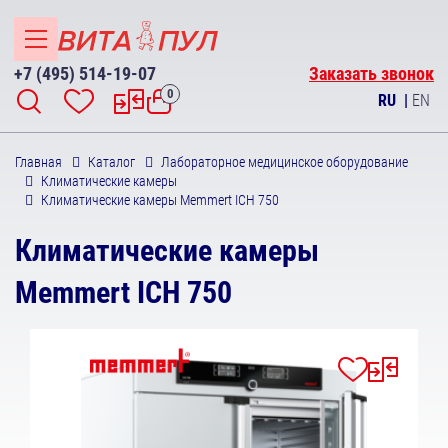
+7 (495) 514-19-07
Заказать звонок
0
RU
|
EN
Главная
Каталог
Лабораторное медицинское оборудование
Климатические камеры
Климатические камеры Memmert ICH 750
Климатические камеры
Memmert ICH 750