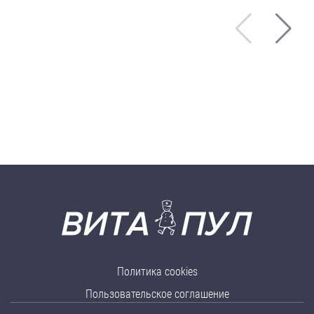
Политика cookies
Пользовательское соглашение