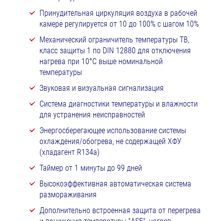
Принудительная циркуляция воздуха в рабочей
камере регулируется от 10 до 100% с шагом 10%
Механический ограничитель температуры TB,
класс защиты 1 по DIN 12880 для отключения
нагрева при 10°C выше номинальной
температуры
Звуковая и визуальная сигнализация
Система диагностики температуры и влажности
для устранения неисправностей
Энергосберегающее использование системы
охлаждения/обогрева, не содержащей ХФУ
(хладагент R134a)
Таймер от 1 минуты до 99 дней
Высокоэффективная автоматическая система
размораживания
Дополнительно встроенная защита от перегрева