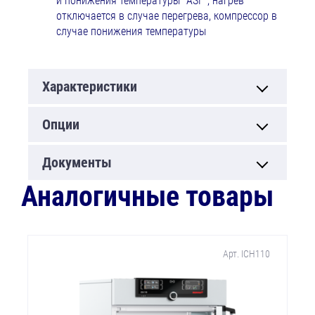
и понижения температуры "ASF", нагрев
отключается в случае перегрева, компрессор в
случае понижения температуры
Характеристики
Опции
Документы
Аналогичные товары
Арт. ICH110