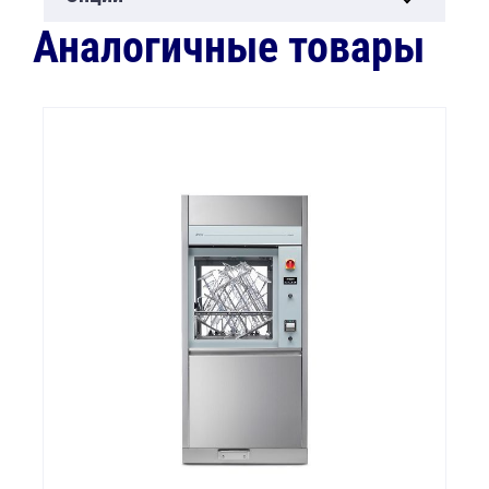
Аналогичные товары