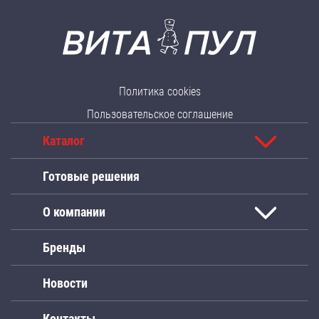
Политика cookies
Пользовательское соглашение
Каталог
Готовые решения
О компании
Бренды
Новости
Контакты