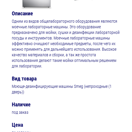
Описание
Одним из видов общелабораторного оборудования являются
моечные лабораторные машины. Это оборудование
предназначено для мойки, сушки и дезинфекции лабораторной
посуды и инструментов. Моечные лабораторные машины
эффективно очищают необходимые предметы, после чего их
можно применять для дальнейшего использования. Высокое
качество материалов и сборки, а так же простота
использования делают такие мойки оптимальным решением
для лаборатории.
Вид товара
Моюще-дезинфицирующие машины Smeg (непроходные (1
дверь))
Наличие
под заказ
Цена