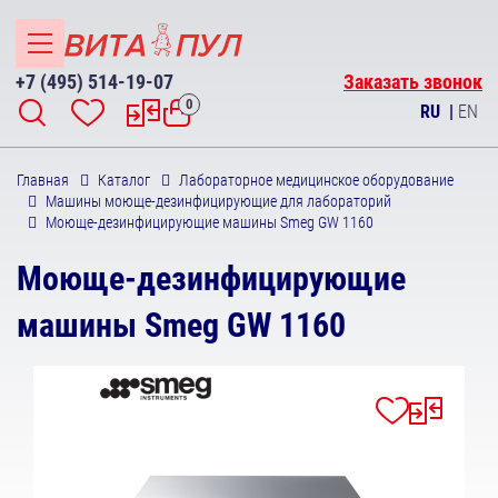
+7 (495) 514-19-07
Заказать звонок
0
RU
|
EN
Главная
Каталог
Лабораторное медицинское оборудование
Машины моюще-дезинфицирующие для лабораторий
Моюще-дезинфицирующие машины Smeg GW 1160
Моюще-дезинфицирующие
машины Smeg GW 1160