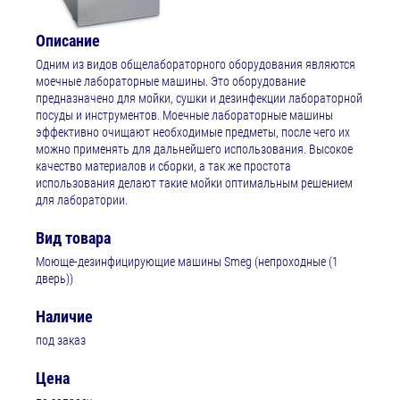
Описание
Одним из видов общелабораторного оборудования являются
моечные лабораторные машины. Это оборудование
предназначено для мойки, сушки и дезинфекции лабораторной
посуды и инструментов. Моечные лабораторные машины
эффективно очищают необходимые предметы, после чего их
можно применять для дальнейшего использования. Высокое
качество материалов и сборки, а так же простота
использования делают такие мойки оптимальным решением
для лаборатории.
Вид товара
Моюще-дезинфицирующие машины Smeg (непроходные (1
дверь))
Наличие
под заказ
Цена