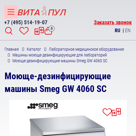
+7 (495) 514-19-07
Заказать звонок
0
RU
|
EN
Главная
Каталог
Лабораторное медицинское оборудование
Машины моюще-дезинфицирующие для лабораторий
Моюще-дезинфицирующие машины Smeg GW 4060 SC
Моюще-дезинфицирующие
машины Smeg GW 4060 SC