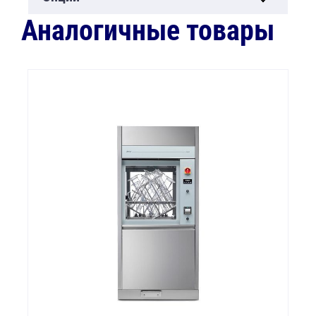
Аналогичные товары