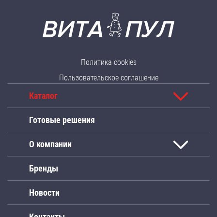
Политика cookies
Пользовательское соглашение
Каталог
Готовые решения
О компании
Бренды
Новости
Контакты