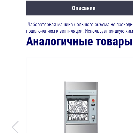
Описание
Лабораторная машина большого объема не проходног
подключением к вентиляции. Использует жидкую хим
Аналогичные товары