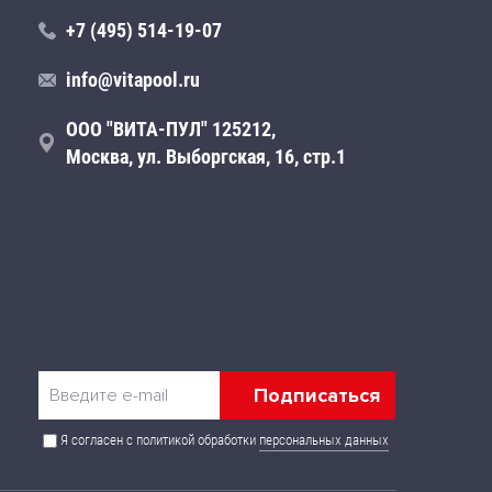
+7 (495) 514-19-07
info@vitapool.ru
ООО "ВИТА-ПУЛ" 125212,
Москва, ул. Выборгская, 16, стр.1
Я согласен с политикой обработки
персональных данных