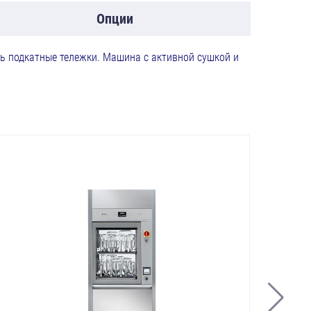
Опции
ь подкатные тележки. Машина с активной сушкой и