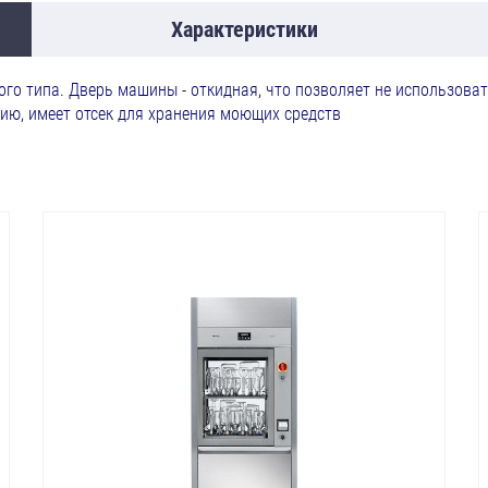
Характеристики
о типа. Дверь машины - откидная, что позволяет не использоват
ию, имеет отсек для хранения моющих средств