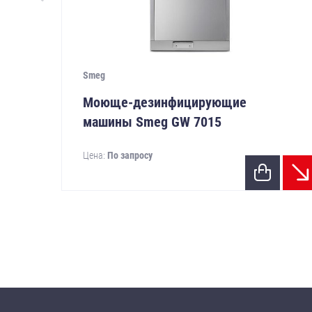
Smeg
Моюще-дезинфицирующие
машины Smeg GW 7015
Цена:
По запросу