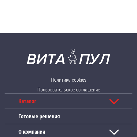
Политика cookies
Пользовательское соглашение
Каталог
Готовые решения
О компании