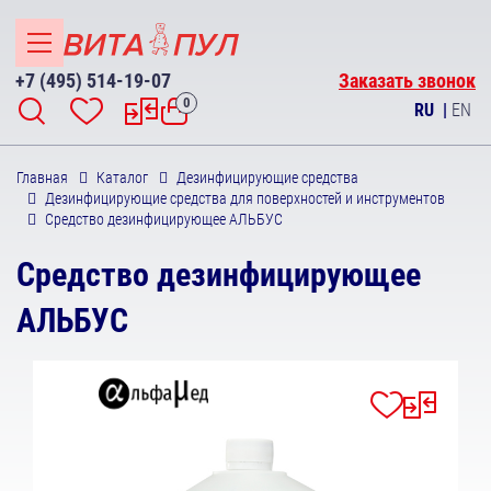
+7 (495) 514-19-07
Заказать звонок
0
RU
|
EN
Главная
Каталог
Дезинфицирующие средства
Дезинфицирующие средства для поверхностей и инструментов
Средство дезинфицирующее АЛЬБУС
Средство дезинфицирующее
АЛЬБУС