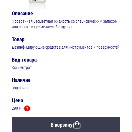
Описание
Прозрачная бесцветная жидкость со специфическим запахом
или запахом применяемой отдушки
Товар
Дезинфицирующие средства для инструментов и поверхностей
Вид товара
Концентрат
Наличие
под заказ
Цена
290 ₽
?
В корзину