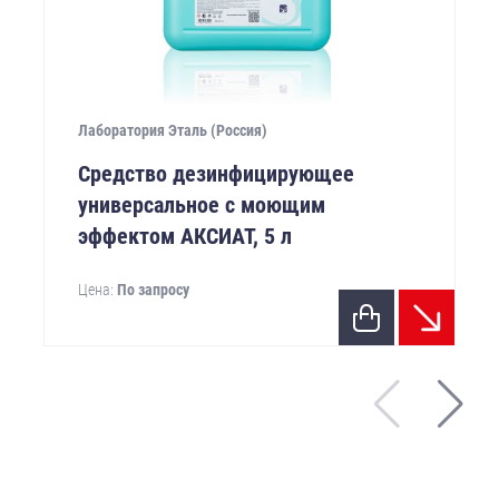
Лаборатория Эталь (Россия)
Средство дезинфицирующее
универсальное с моющим
эффектом АКСИАТ, 5 л
Цена:
По запросу