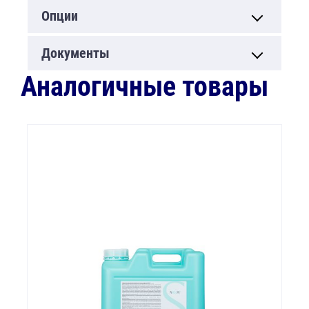
Опции
Документы
Аналогичные товары