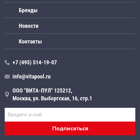
Бренды
Новости
Контакты
+7 (495) 514-19-07
info@vitapool.ru
ООО "ВИТА-ПУЛ" 125212,
Москва, ул. Выборгская, 16, стр.1