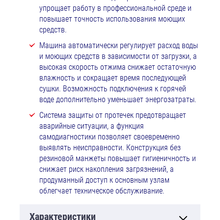
упрощает работу в профессиональной среде и
повышает точность использования моющих
средств.
Машина автоматически регулирует расход воды
и моющих средств в зависимости от загрузки, а
высокая скорость отжима снижает остаточную
влажность и сокращает время последующей
сушки. Возможность подключения к горячей
воде дополнительно уменьшает энергозатраты.
Система защиты от протечек предотвращает
аварийные ситуации, а функция
самодиагностики позволяет своевременно
выявлять неисправности. Конструкция без
резиновой манжеты повышает гигиеничность и
снижает риск накопления загрязнений, а
продуманный доступ к основным узлам
облегчает техническое обслуживание.
Характеристики