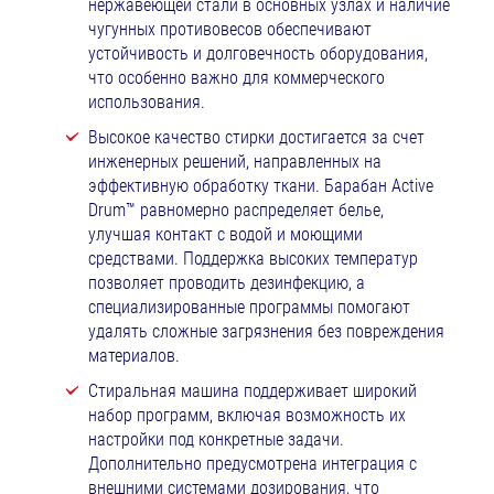
нержавеющей стали в основных узлах и наличие
чугунных противовесов обеспечивают
устойчивость и долговечность оборудования,
что особенно важно для коммерческого
использования.
Высокое качество стирки достигается за счет
инженерных решений, направленных на
эффективную обработку ткани. Барабан Active
Drum™ равномерно распределяет белье,
улучшая контакт с водой и моющими
средствами. Поддержка высоких температур
позволяет проводить дезинфекцию, а
специализированные программы помогают
удалять сложные загрязнения без повреждения
материалов.
Стиральная машина поддерживает широкий
набор программ, включая возможность их
настройки под конкретные задачи.
Дополнительно предусмотрена интеграция с
внешними системами дозирования, что