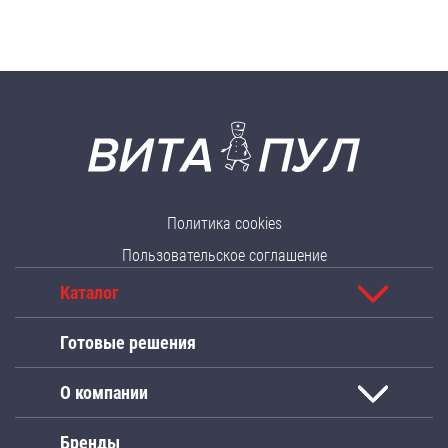
Политика cookies
Пользовательское соглашение
Каталог
Готовые решения
О компании
Бренды