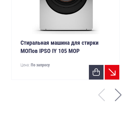
Стиральная машина для стирки
МОПов IPSO IY 105 MOP
Цена:
По запросу