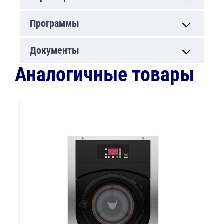
Программы
Документы
Аналогичные товары