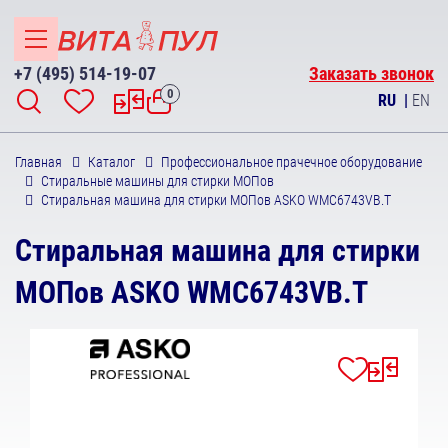
+7 (495) 514-19-07
Заказать звонок
0
RU
|
EN
Главная
Каталог
Профессиональное прачечное оборудование
Стиральные машины для стирки МОПов
Стиральная машина для стирки МОПов ASKO WMC6743VB.T
Стиральная машина для стирки
МОПов ASKO WMC6743VB.T