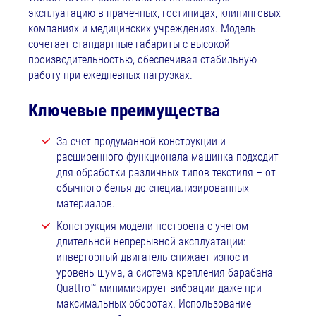
эксплуатацию в прачечных, гостиницах, клининговых
компаниях и медицинских учреждениях. Модель
сочетает стандартные габариты с высокой
производительностью, обеспечивая стабильную
работу при ежедневных нагрузках.
Ключевые преимущества
За счет продуманной конструкции и
расширенного функционала машинка подходит
для обработки различных типов текстиля – от
обычного белья до специализированных
материалов.
Конструкция модели построена с учетом
длительной непрерывной эксплуатации:
инверторный двигатель снижает износ и
уровень шума, а система крепления барабана
Quattro™ минимизирует вибрации даже при
максимальных оборотах. Использование