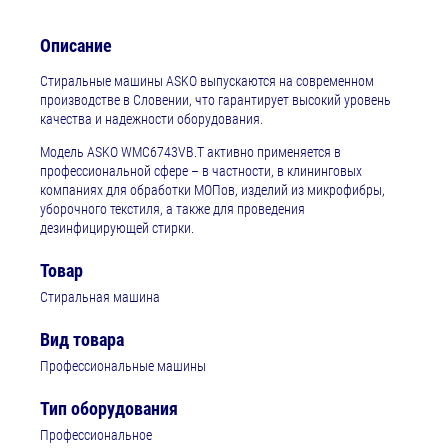
Описание
Стиральные машины ASKO выпускаются на современном
производстве в Словении, что гарантирует высокий уровень
качества и надежности оборудования.
Модель ASKO WMC6743VB.T активно применяется в
профессиональной сфере – в частности, в клининговых
компаниях для обработки МОПов, изделий из микрофибры,
уборочного текстиля, а также для проведения
дезинфицирующей стирки.
Товар
Стиральная машина
Вид товара
Профессиональные машины
Тип оборудования
Профессиональное