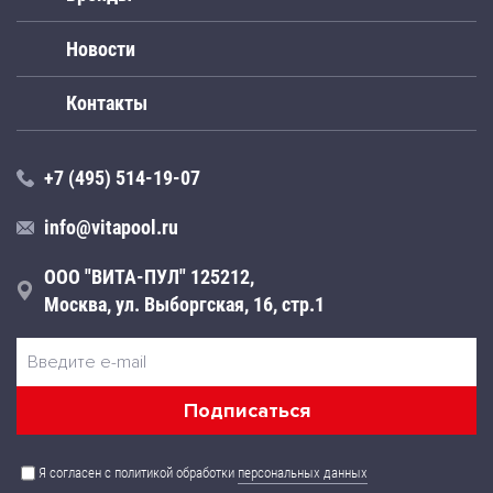
Новости
Контакты
+7 (495) 514-19-07
info@vitapool.ru
ООО "ВИТА-ПУЛ" 125212,
Москва, ул. Выборгская, 16, стр.1
Я согласен с политикой обработки
персональных данных