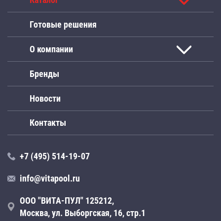
Готовые решения
О компании
Бренды
Новости
Контакты
+7 (495) 514-19-07
info@vitapool.ru
ООО "ВИТА-ПУЛ" 125212,
Москва, ул. Выборгская, 16, стр.1