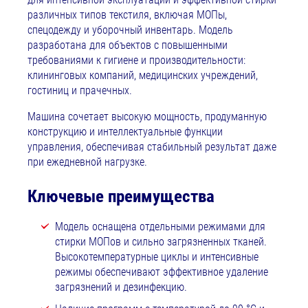
различных типов текстиля, включая МОПы,
спецодежду и уборочный инвентарь. Модель
разработана для объектов с повышенными
требованиями к гигиене и производительности:
клининговых компаний, медицинских учреждений,
гостиниц и прачечных.
Машина сочетает высокую мощность, продуманную
конструкцию и интеллектуальные функции
управления, обеспечивая стабильный результат даже
при ежедневной нагрузке.
Ключевые преимущества
Модель оснащена отдельными режимами для
стирки МОПов и сильно загрязненных тканей.
Высокотемпературные циклы и интенсивные
режимы обеспечивают эффективное удаление
загрязнений и дезинфекцию.