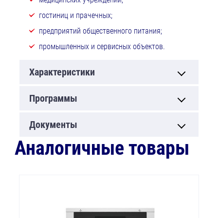
гостиниц и прачечных;
предприятий общественного питания;
промышленных и сервисных объектов.
Характеристики
Программы
Документы
Аналогичные товары