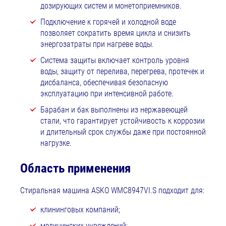
дозирующих систем и монетоприемников.
Подключение к горячей и холодной воде
позволяет сократить время цикла и снизить
энергозатраты при нагреве воды.
Система защиты включает контроль уровня
воды, защиту от перелива, перегрева, протечек и
дисбаланса, обеспечивая безопасную
эксплуатацию при интенсивной работе.
Барабан и бак выполнены из нержавеющей
стали, что гарантирует устойчивость к коррозии
и длительный срок службы даже при постоянной
нагрузке.
Область применения
Стиральная машина ASKO WMC8947VI.S подходит для:
клининговых компаний;
медицинских учреждений;