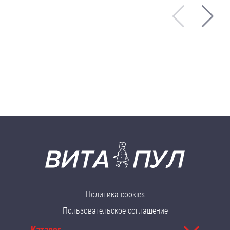
Политика cookies
Пользовательское соглашение
Каталог