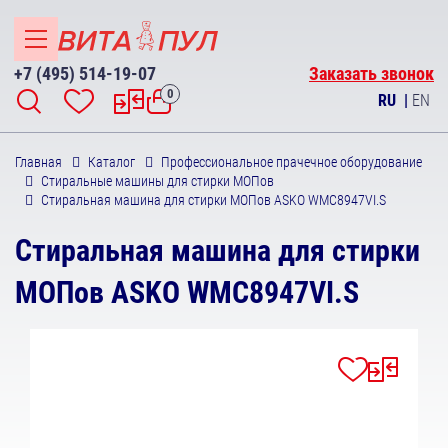
+7 (495) 514-19-07
Заказать звонок
0
RU
|
EN
Главная
Каталог
Профессиональное прачечное оборудование
Стиральные машины для стирки МОПов
Стиральная машина для стирки МОПов ASKO WMC8947VI.S
Стиральная машина для стирки
МОПов ASKO WMC8947VI.S