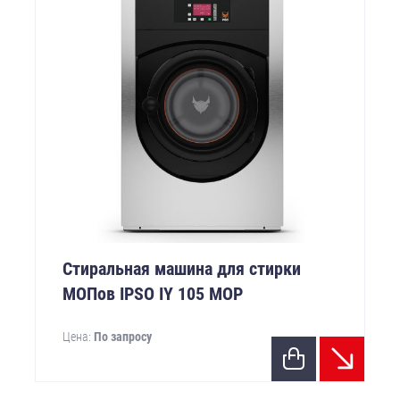
Стиральная машина для стирки
МОПов IPSO IY 105 MOP
Цена:
По запросу