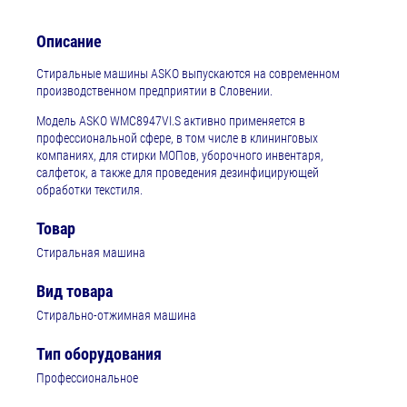
Описание
Стиральные машины ASKO выпускаются на современном
производственном предприятии в Словении.
Модель ASKO WMC8947VI.S активно применяется в
профессиональной сфере, в том числе в клининговых
компаниях, для стирки МОПов, уборочного инвентаря,
салфеток, а также для проведения дезинфицирующей
обработки текстиля.
Товар
Стиральная машина
Вид товара
Стирально-отжимная машина
Тип оборудования
Профессиональное