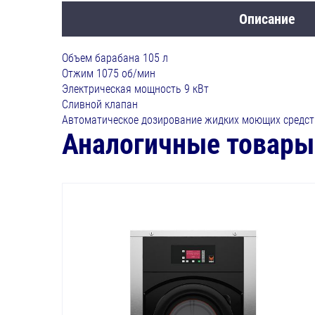
Описание
Объем барабана 105 л
Отжим 1075 об/мин
Электрическая мощность 9 кВт
Сливной клапан
Автоматическое дозирование жидких моющих средст
Аналогичные товары