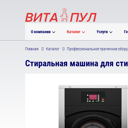
О компании
Каталог
Услуги
Го
Главная
Каталог
Профессиональное прачечное обору
Стиральная машина для сти