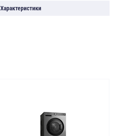
Характеристики