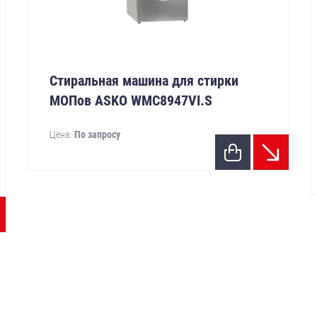
Стиральная машина для стирки
МОПов ASKO WMC8947VI.S
Цена:
По запросу