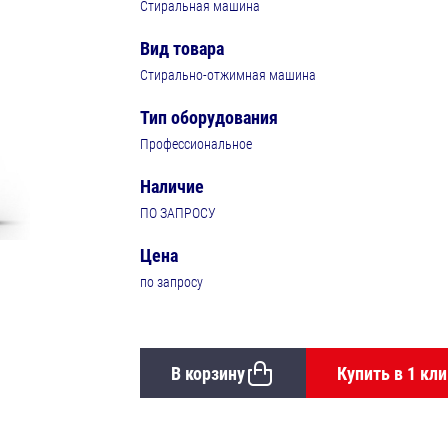
Стиральная машина
Вид товара
Стирально-отжимная машина
Тип оборудования
Профессиональное
Наличие
ПО ЗАПРОСУ
Цена
по запросу
В корзину
Купить в 1 кли