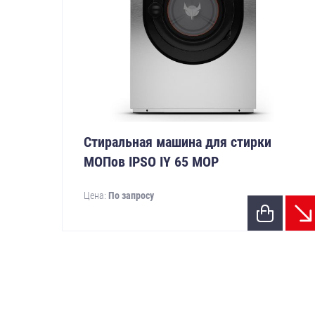
Стиральная машина для стирки
МОПов IPSO IY 65 MOP
Цена:
По запросу