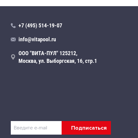
+7 (495) 514-19-07
info@vitapool.ru
ООО "ВИТА-ПУЛ" 125212,
Москва, ул. Выборгская, 16, стр.1