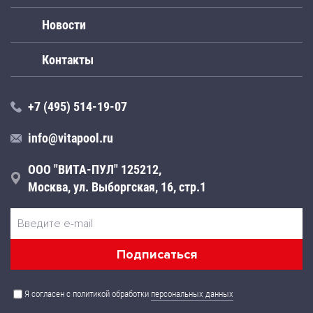
Новости
Контакты
+7 (495) 514-19-07
info@vitapool.ru
ООО "ВИТА-ПУЛ" 125212,
Москва, ул. Выборгская, 16, стр.1
Я согласен с политикой обработки
персональных данных