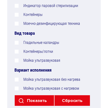
Индикатор паровой стерилизации
Контейнеры
Моечно-дезинфицирующая техника
Вид товара
Гладильные каландры
Контейнеры/лотки
Мойка ультразвуковая
Вариант исполнения
Мойка ультразвуковая без нагрева
Мойка ультразвуковая с нагревом