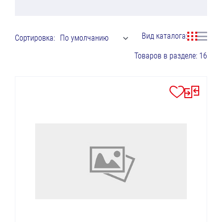
Вид каталога:
Сортировка:
По умолчанию
Товаров в разделе: 16