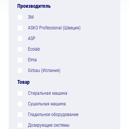
Производитель
3M
ASKO Professional (Швеция)
ASP
Ecolab
Elma
Girbau (Испания)
Товар
Стиральная машина
Сушильная машина
Гладильное оборудование
Дозирующие системы