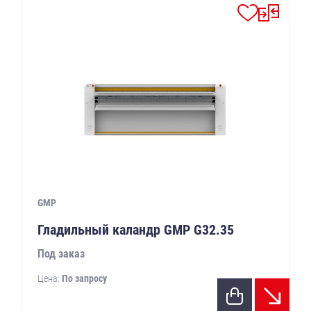
GMP
Гладильный каландр GMP G32.35
Под заказ
Цена:
По запросу