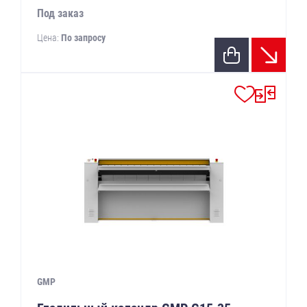
Под заказ
Цена:
По запросу
GMP