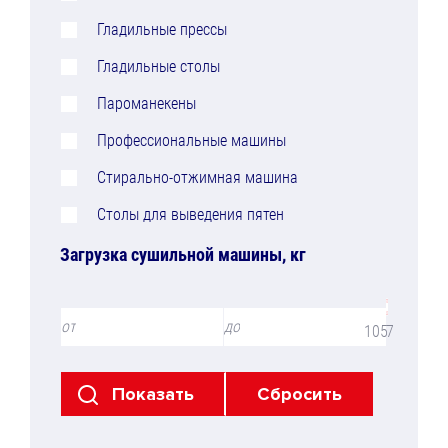
Гладильные прессы
Гладильные столы
Пароманекены
Профессиональные машины
Стирально-отжимная машина
Столы для выведения пятен
Загрузка сушильной машины, кг
от
до
105
7