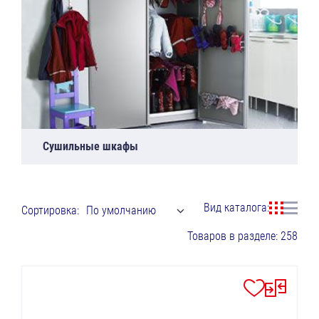
Сушильные шкафы
Вид каталога:
Сортировка:
По умолчанию
Товаров в разделе: 258