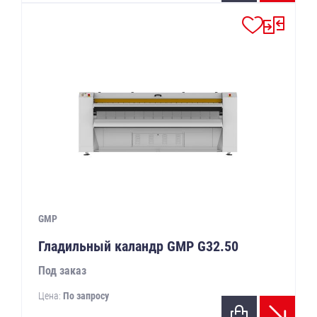
GMP
Гладильный каландр GMP G32.50
Под заказ
Цена:
По запросу