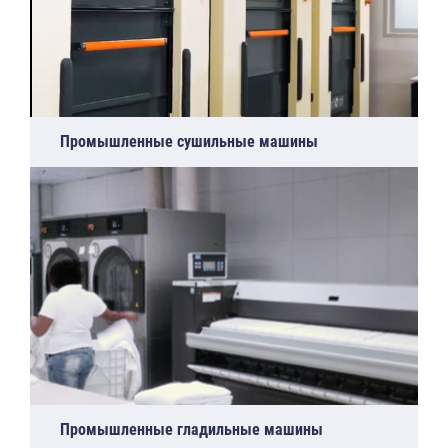
Промышленные сушильные машины
Промышленные гладильные машины