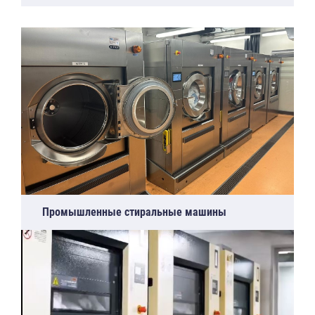
Промышленные стиральные машины