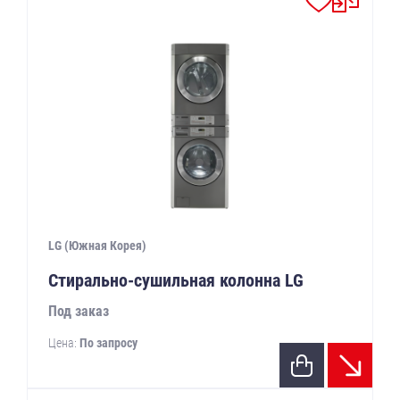
LG (Южная Корея)
Стирально-сушильная колонна LG
Под заказ
Цена:
По запросу