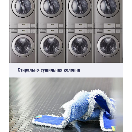
Стирально-сушильная колонна