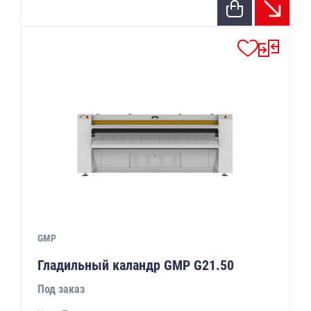
GMP
Гладильный каландр GMP G21.50
Под заказ