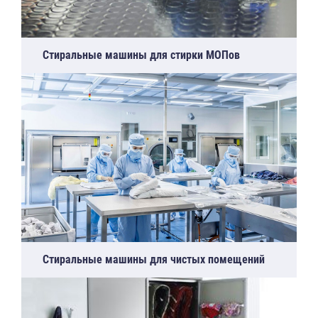
Стиральные машины для стирки МОПов
Стиральные машины для чистых помещений