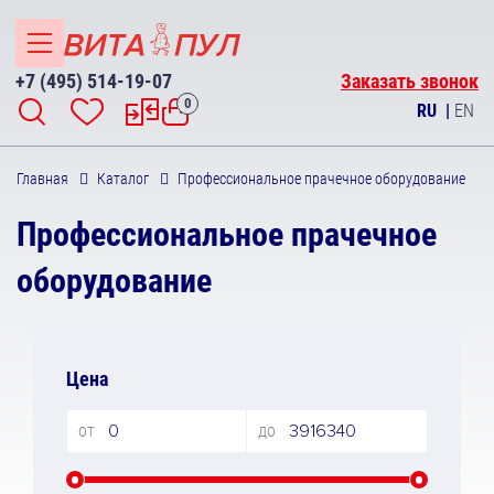
+7 (495) 514-19-07
Заказать звонок
0
RU
|
EN
Главная
Каталог
Профессиональное прачечное оборудование
Профессиональное прачечное
оборудование
Цена
от
до