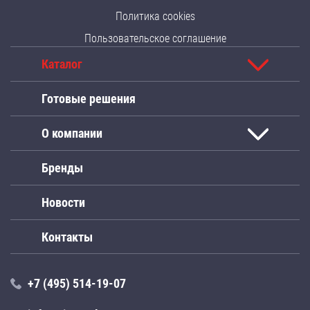
Политика cookies
Пользовательское соглашение
Каталог
Готовые решения
О компании
Бренды
Новости
Контакты
+7 (495) 514-19-07