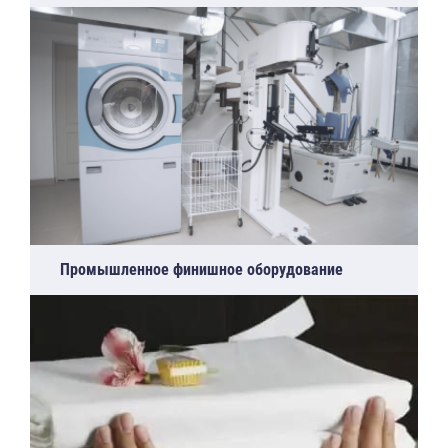
Промышленное финишное оборудование