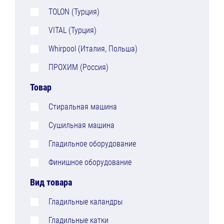
TOLON (Турция)
VITAL (Турция)
Whirpool (Италия, Польша)
ПРОХИМ (Россия)
Товар
Стиральная машина
Сушильная машина
Гладильное оборудование
Финишное оборудование
Вид товара
Гладильные каландры
Гладильные катки