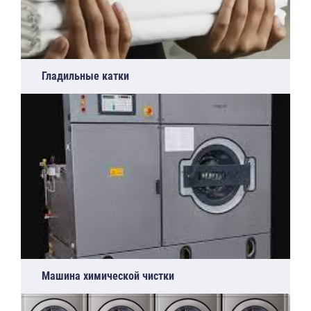
Гладильные катки
Машина химической чистки