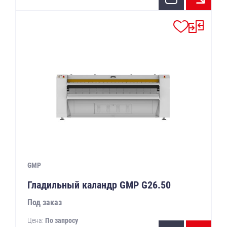
GMP
Гладильный каландр GMP G26.50
Под заказ
Цена:
По запросу